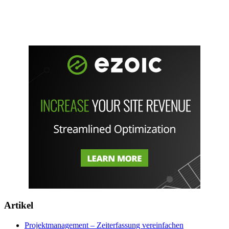
Artikel
Projektmanagement – Zeiterfassung vereinfachen