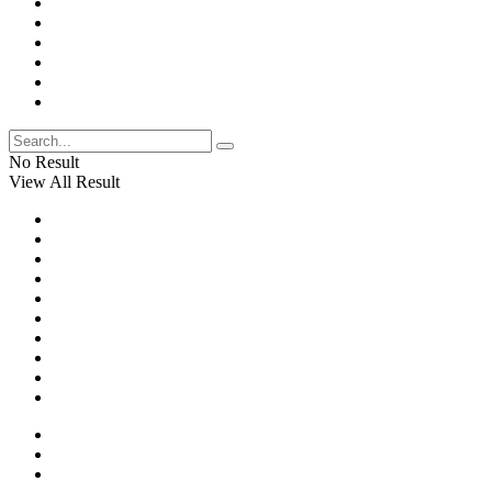
No Result
View All Result