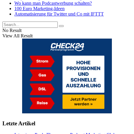
Wo kann man Podcastwerbung schalten?
100 Euro Marketing-Ideen
Automatisierung für Twitter und Co mit IFTTT
No Result
View All Result
Letzte Artikel