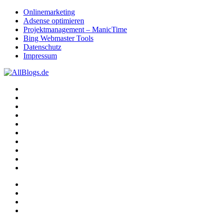
Onlinemarketing
Adsense optimieren
Projektmanagement – ManicTime
Bing Webmaster Tools
Datenschutz
Impressum