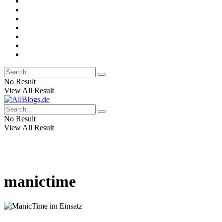
No Result
View All Result
No Result
View All Result
manictime