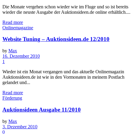
Die Monate vergehen schon wieder wie im Fluge und so ist bereits
wieder die neuste Ausgabe der Auktionsideen.de online erhältlich....
Read more
Onlinemagazine
Website Tuning – Auktionsideen.de 12/2010
by
Max
16. Dezember 2010
1
Wieder ist ein Monat vergangen und das aktuelle Onlinemagazin
Auktionsideen.de ist wie in den Vormonaten in meinem Postfach
gelandet und...
Read more
Förderung
Auktionsideen Ausgabe 11/2010
by
Max
3. Dezember 2010
0