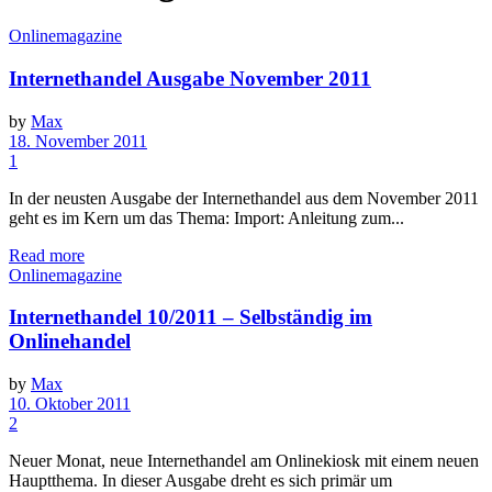
Onlinemagazine
Internethandel Ausgabe November 2011
by
Max
18. November 2011
1
In der neusten Ausgabe der Internethandel aus dem November 2011
geht es im Kern um das Thema: Import: Anleitung zum...
Read more
Onlinemagazine
Internethandel 10/2011 – Selbständig im
Onlinehandel
by
Max
10. Oktober 2011
2
Neuer Monat, neue Internethandel am Onlinekiosk mit einem neuen
Hauptthema. In dieser Ausgabe dreht es sich primär um