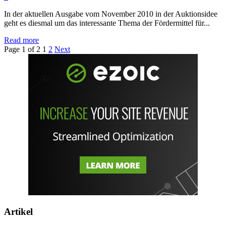
In der aktuellen Ausgabe vom November 2010 in der Auktionsidee
geht es diesmal um das interessante Thema der Fördermittel für...
Read more
Page 1 of 2
1
2
Next
Artikel