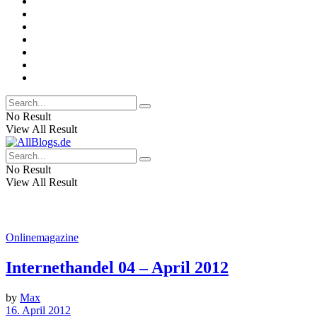
No Result
View All Result
No Result
View All Result
Onlinemagazine
Internethandel 04 – April 2012
by
Max
16. April 2012