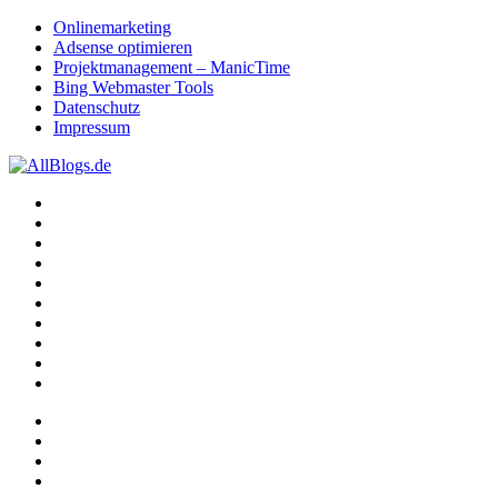
Onlinemarketing
Adsense optimieren
Projektmanagement – ManicTime
Bing Webmaster Tools
Datenschutz
Impressum