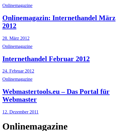
Onlinemagazine
Onlinemagazin: Internethandel März
2012
28. März 2012
Onlinemagazine
Internethandel Februar 2012
24. Februar 2012
Onlinemagazine
Webmastertools.eu – Das Portal für
Webmaster
12. Dezember 2011
Onlinemagazine