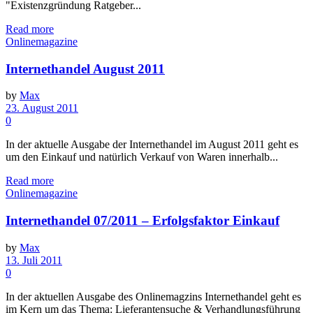
"Existenzgründung Ratgeber...
Read more
Onlinemagazine
Internethandel August 2011
by
Max
23. August 2011
0
In der aktuelle Ausgabe der Internethandel im August 2011 geht es
um den Einkauf und natürlich Verkauf von Waren innerhalb...
Read more
Onlinemagazine
Internethandel 07/2011 – Erfolgsfaktor Einkauf
by
Max
13. Juli 2011
0
In der aktuellen Ausgabe des Onlinemagzins Internethandel geht es
im Kern um das Thema: Lieferantensuche & Verhandlungsführung