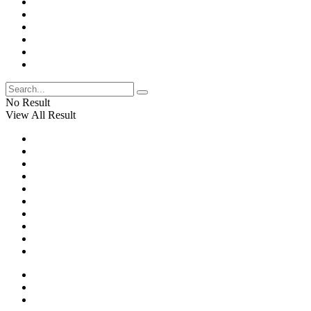
No Result
View All Result