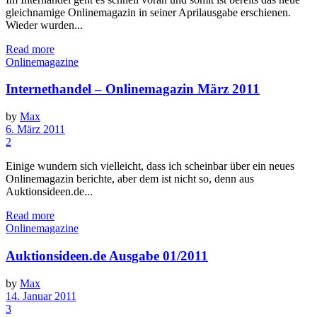
gleichnamige Onlinemagazin in seiner Aprilausgabe erschienen.
Wieder wurden...
Read more
Onlinemagazine
Internethandel – Onlinemagazin März 2011
by
Max
6. März 2011
2
Einige wundern sich vielleicht, dass ich scheinbar über ein neues
Onlinemagazin berichte, aber dem ist nicht so, denn aus
Auktionsideen.de...
Read more
Onlinemagazine
Auktionsideen.de Ausgabe 01/2011
by
Max
14. Januar 2011
3