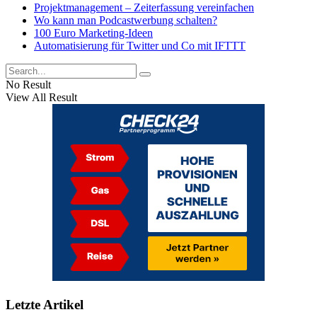
Projektmanagement – Zeiterfassung vereinfachen
Wo kann man Podcastwerbung schalten?
100 Euro Marketing-Ideen
Automatisierung für Twitter und Co mit IFTTT
No Result
View All Result
Letzte Artikel