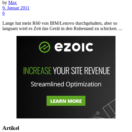
by
Max
9. Januar 2011
6
Lange hat mein R60 von IBM/Lenovo durchgehalten, aber so
langsam wird es Zeit das Gerät in den Ruhestand zu schicken. ...
Artikel