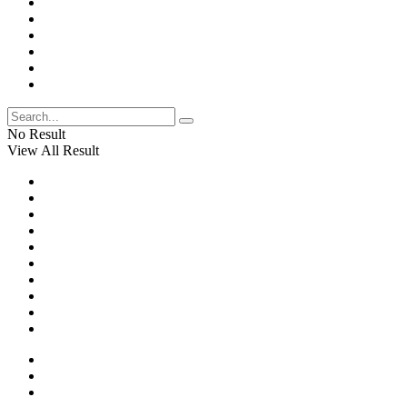
No Result
View All Result