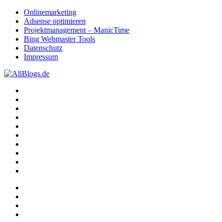
Onlinemarketing
Adsense optimieren
Projektmanagement – ManicTime
Bing Webmaster Tools
Datenschutz
Impressum