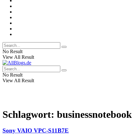
No Result
View All Result
No Result
View All Result
Schlagwort:
businessnotebook
Sony VAIO VPC-S11B7E