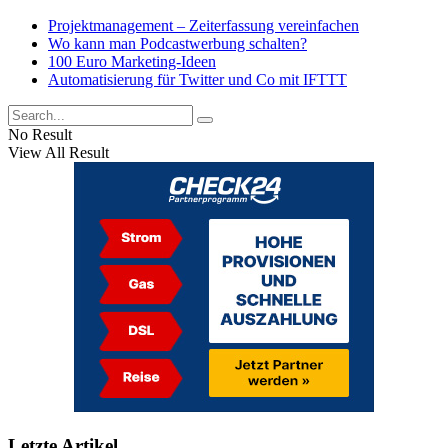
Projektmanagement – Zeiterfassung vereinfachen
Wo kann man Podcastwerbung schalten?
100 Euro Marketing-Ideen
Automatisierung für Twitter und Co mit IFTTT
No Result
View All Result
Letzte Artikel