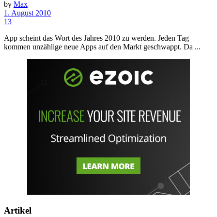
by
Max
1. August 2010
13
App scheint das Wort des Jahres 2010 zu werden. Jeden Tag
kommen unzählige neue Apps auf den Markt geschwappt. Da ...
Artikel