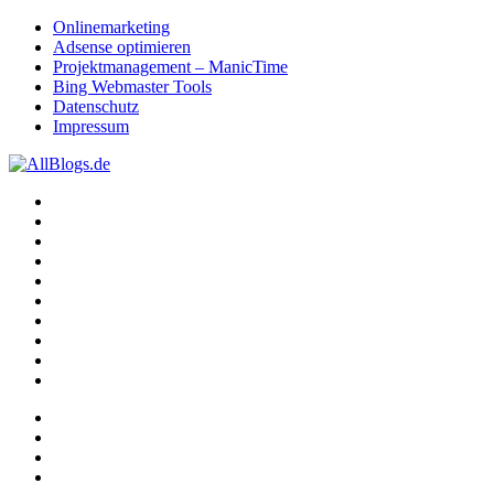
Onlinemarketing
Adsense optimieren
Projektmanagement – ManicTime
Bing Webmaster Tools
Datenschutz
Impressum