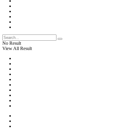
No Result
View All Result