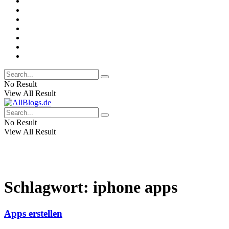
No Result
View All Result
No Result
View All Result
Schlagwort:
iphone apps
Apps erstellen