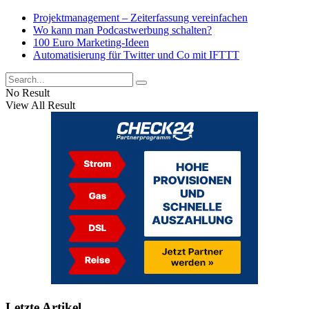
Projektmanagement – Zeiterfassung vereinfachen
Wo kann man Podcastwerbung schalten?
100 Euro Marketing-Ideen
Automatisierung für Twitter und Co mit IFTTT
No Result
View All Result
Letzte Artikel