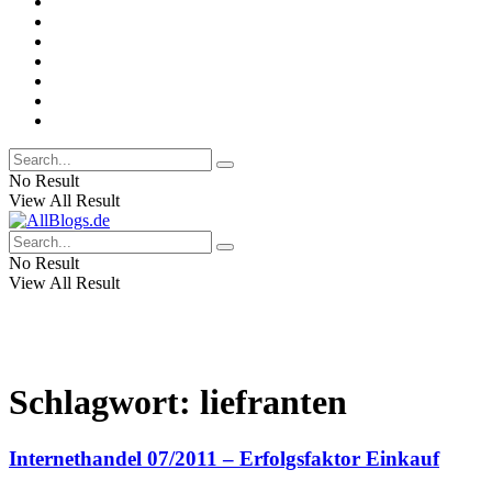
No Result
View All Result
No Result
View All Result
Schlagwort:
liefranten
Internethandel 07/2011 – Erfolgsfaktor Einkauf