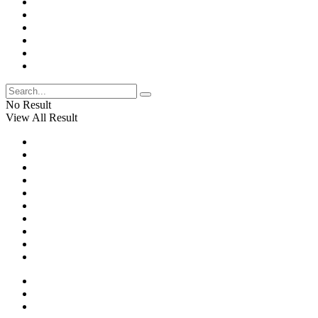
No Result
View All Result