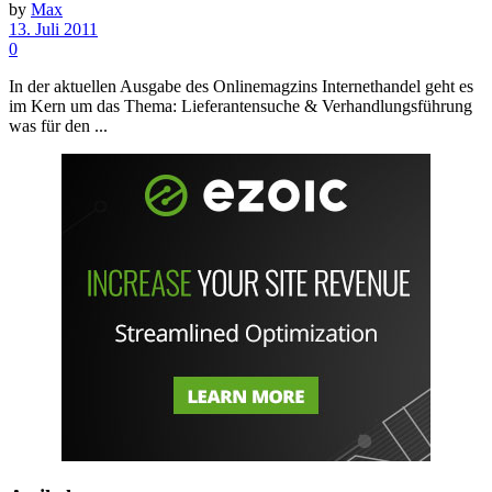
by
Max
13. Juli 2011
0
In der aktuellen Ausgabe des Onlinemagzins Internethandel geht es
im Kern um das Thema: Lieferantensuche & Verhandlungsführung
was für den ...