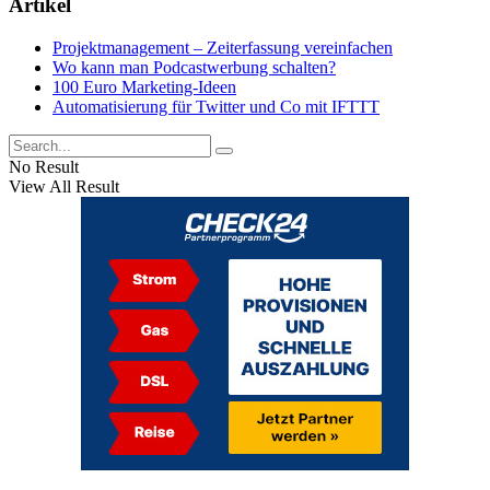
Artikel
Projektmanagement – Zeiterfassung vereinfachen
Wo kann man Podcastwerbung schalten?
100 Euro Marketing-Ideen
Automatisierung für Twitter und Co mit IFTTT
No Result
View All Result