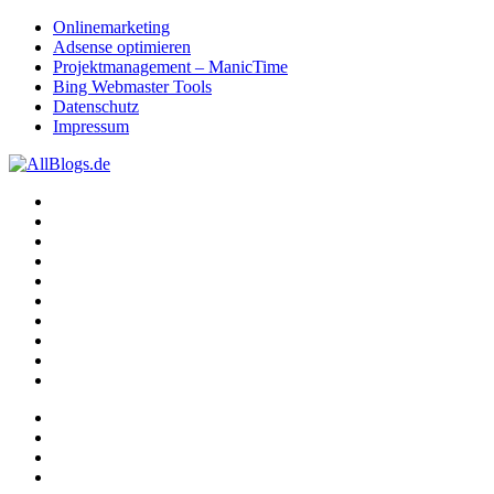
Onlinemarketing
Adsense optimieren
Projektmanagement – ManicTime
Bing Webmaster Tools
Datenschutz
Impressum