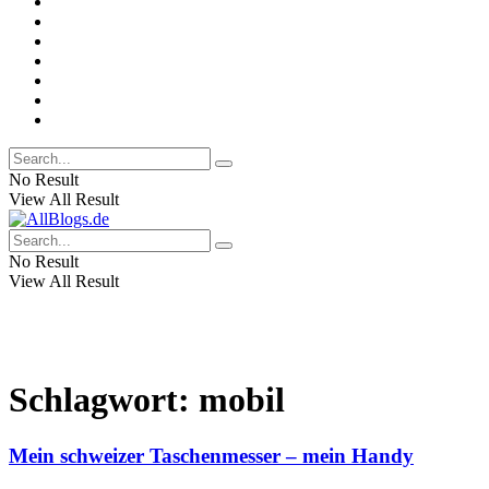
No Result
View All Result
No Result
View All Result
Schlagwort:
mobil
Mein schweizer Taschenmesser – mein Handy