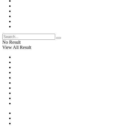
No Result
View All Result