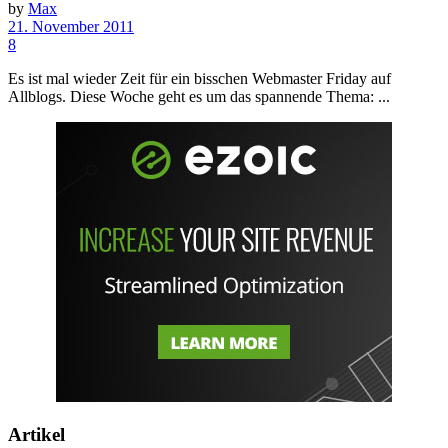
by
Max
21. November 2011
8
Es ist mal wieder Zeit für ein bisschen Webmaster Friday auf
Allblogs. Diese Woche geht es um das spannende Thema: ...
Artikel