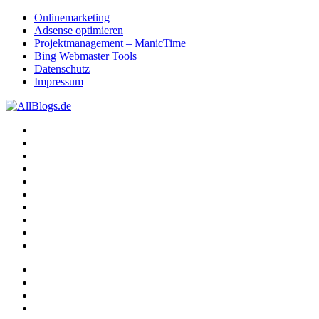
Onlinemarketing
Adsense optimieren
Projektmanagement – ManicTime
Bing Webmaster Tools
Datenschutz
Impressum