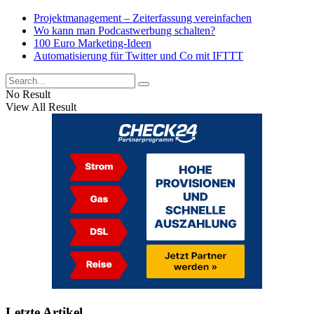
Projektmanagement – Zeiterfassung vereinfachen
Wo kann man Podcastwerbung schalten?
100 Euro Marketing-Ideen
Automatisierung für Twitter und Co mit IFTTT
No Result
View All Result
Letzte Artikel