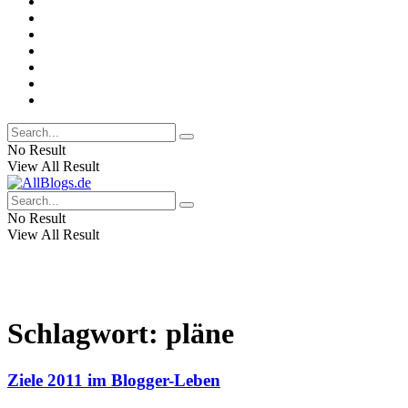
No Result
View All Result
No Result
View All Result
Schlagwort:
pläne
Ziele 2011 im Blogger-Leben