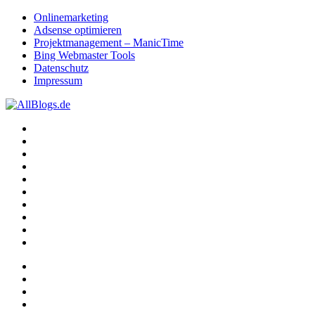
Onlinemarketing
Adsense optimieren
Projektmanagement – ManicTime
Bing Webmaster Tools
Datenschutz
Impressum