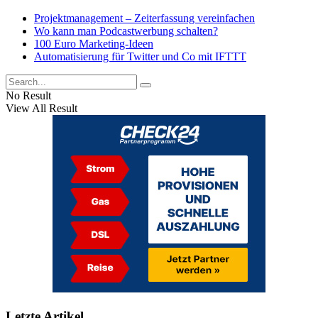
Projektmanagement – Zeiterfassung vereinfachen
Wo kann man Podcastwerbung schalten?
100 Euro Marketing-Ideen
Automatisierung für Twitter und Co mit IFTTT
No Result
View All Result
Letzte Artikel