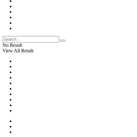
No Result
View All Result