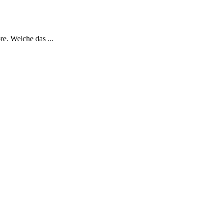
e. Welche das ...