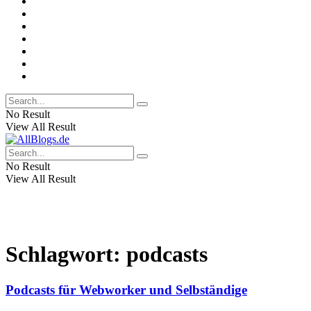
No Result
View All Result
No Result
View All Result
Schlagwort:
podcasts
Podcasts für Webworker und Selbständige