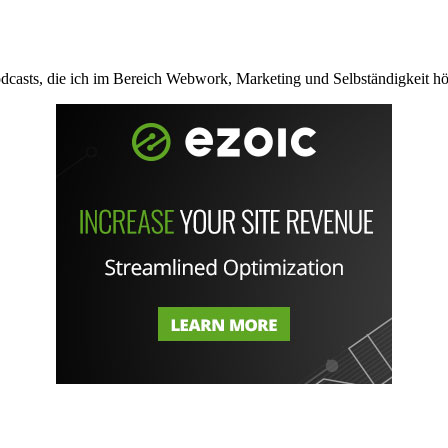
odcasts, die ich im Bereich Webwork, Marketing und Selbständigkeit hör