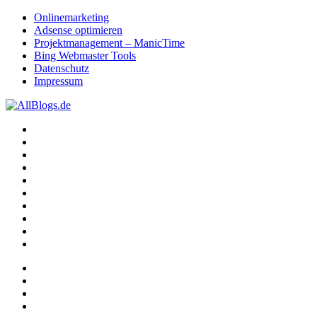
Onlinemarketing
Adsense optimieren
Projektmanagement – ManicTime
Bing Webmaster Tools
Datenschutz
Impressum