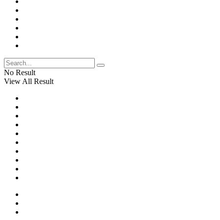
No Result
View All Result