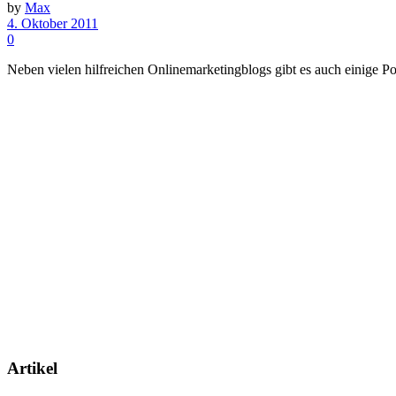
by
Max
4. Oktober 2011
0
Neben vielen hilfreichen Onlinemarketingblogs gibt es auch einige P
Artikel