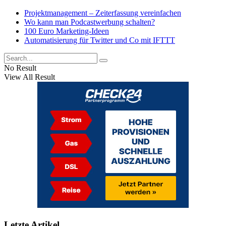
Projektmanagement – Zeiterfassung vereinfachen
Wo kann man Podcastwerbung schalten?
100 Euro Marketing-Ideen
Automatisierung für Twitter und Co mit IFTTT
No Result
View All Result
Letzte Artikel