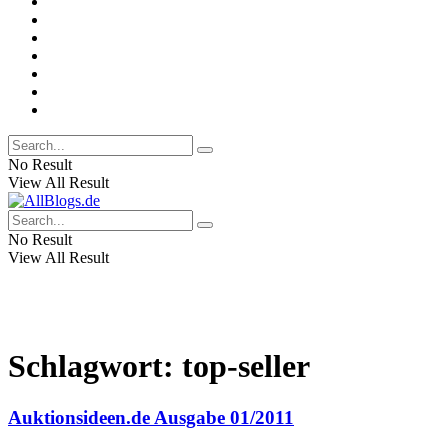
No Result
View All Result
No Result
View All Result
Schlagwort:
top-seller
Auktionsideen.de Ausgabe 01/2011