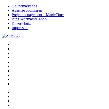
Onlinemarketing
Adsense optimieren
Projektmanagement – ManicTime
Bing Webmaster Tools
Datenschutz
Impressum