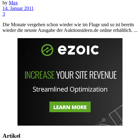
by
Max
14. Januar 2011
3
Die Monate vergehen schon wieder wie im Fluge und so ist bereits
wieder die neuste Ausgabe der Auktionsideen.de online erhältlich. ...
Artikel