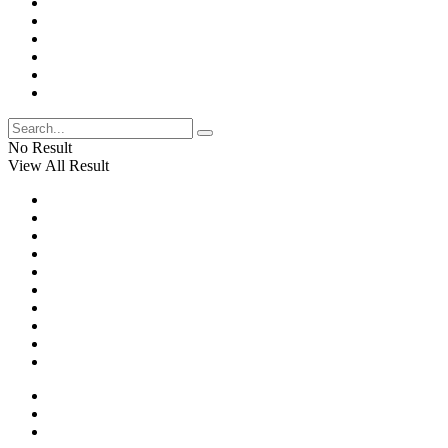
No Result
View All Result