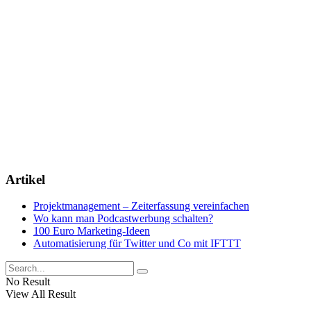
Artikel
Projektmanagement – Zeiterfassung vereinfachen
Wo kann man Podcastwerbung schalten?
100 Euro Marketing-Ideen
Automatisierung für Twitter und Co mit IFTTT
No Result
View All Result