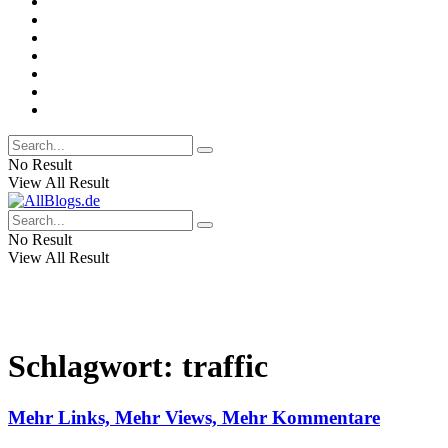
No Result
View All Result
No Result
View All Result
Schlagwort:
traffic
Mehr Links, Mehr Views, Mehr Kommentare