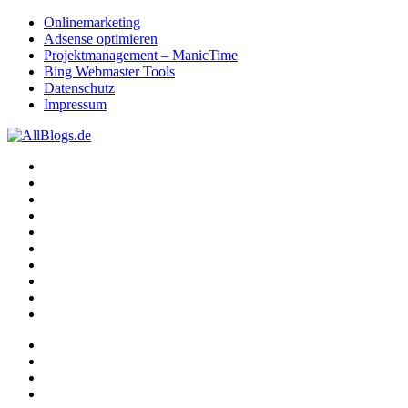
Onlinemarketing
Adsense optimieren
Projektmanagement – ManicTime
Bing Webmaster Tools
Datenschutz
Impressum