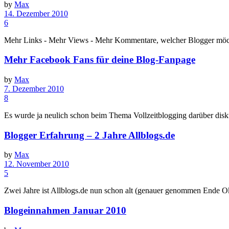
by
Max
14. Dezember 2010
6
Mehr Links - Mehr Views - Mehr Kommentare, welcher Blogger möchte 
Mehr Facebook Fans für deine Blog-Fanpage
by
Max
7. Dezember 2010
8
Es wurde ja neulich schon beim Thema Vollzeitblogging darüber diskut
Blogger Erfahrung – 2 Jahre Allblogs.de
by
Max
12. November 2010
5
Zwei Jahre ist Allblogs.de nun schon alt (genauer genommen Ende Okt
Blogeinnahmen Januar 2010