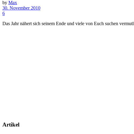
by
Max
30. November 2010
6
Das Jahr nähert sich seinem Ende und viele von Euch suchen vermutlich 
Artikel