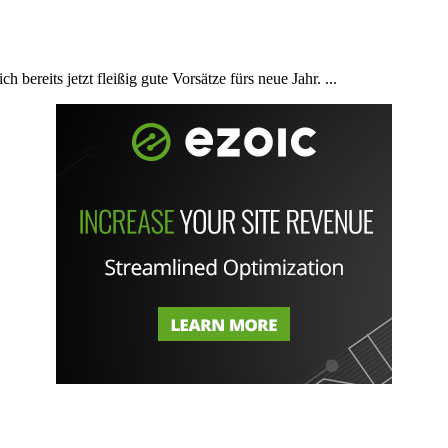
bereits jetzt fleißig gute Vorsätze fürs neue Jahr. ...