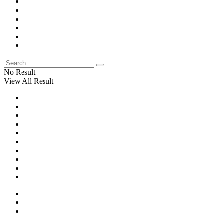
No Result
View All Result