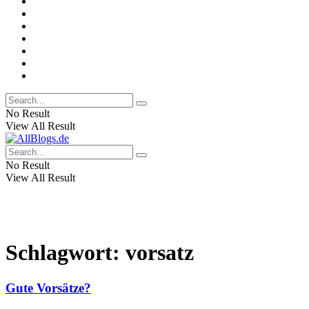
No Result
View All Result
No Result
View All Result
Schlagwort:
vorsatz
Gute Vorsätze?