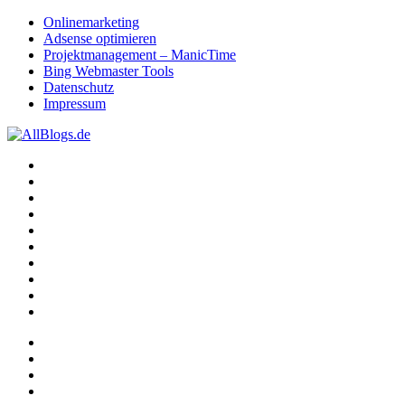
Onlinemarketing
Adsense optimieren
Projektmanagement – ManicTime
Bing Webmaster Tools
Datenschutz
Impressum