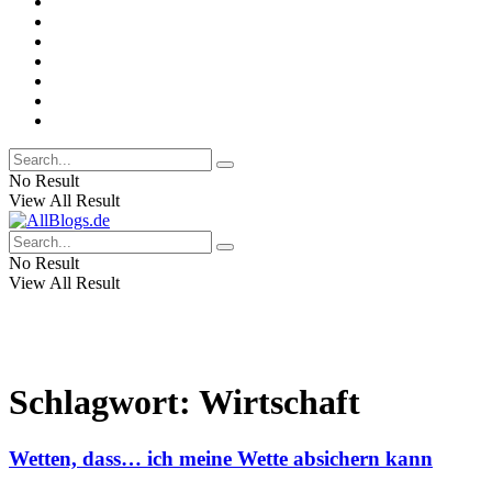
No Result
View All Result
No Result
View All Result
Schlagwort:
Wirtschaft
Wetten, dass… ich meine Wette absichern kann