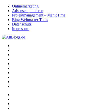
Onlinemarketing
Adsense optimieren
Projektmanagement – ManicTime
Bing Webmaster Tools
Datenschutz
Impressum