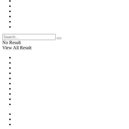
No Result
View All Result