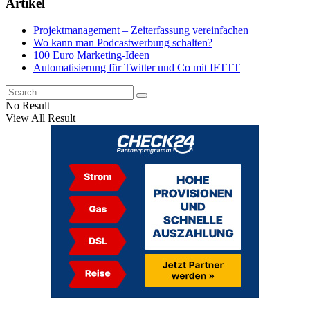
Artikel
Projektmanagement – Zeiterfassung vereinfachen
Wo kann man Podcastwerbung schalten?
100 Euro Marketing-Ideen
Automatisierung für Twitter und Co mit IFTTT
No Result
View All Result