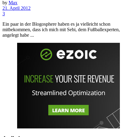
by
Max
21. April 2012
3
Ein paar in der Blogosphere haben es ja vielleicht schon
mitbekommen, dass ich mich mit Sebi, dem Fußballexperten,
angelegt habe ...