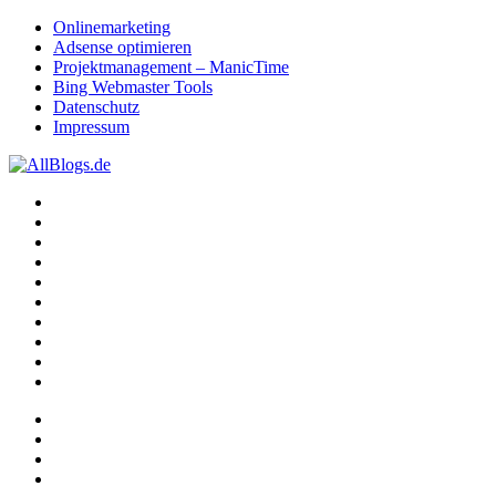
Onlinemarketing
Adsense optimieren
Projektmanagement – ManicTime
Bing Webmaster Tools
Datenschutz
Impressum