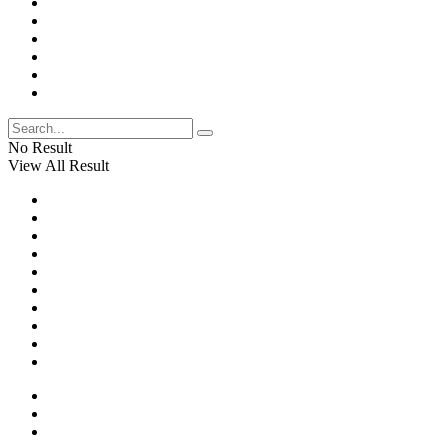
No Result
View All Result