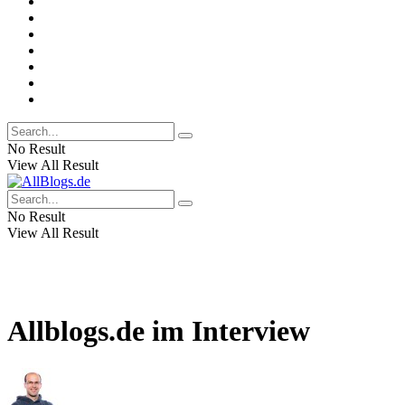
No Result
View All Result
No Result
View All Result
Allblogs.de im Interview