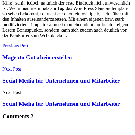
King“ zählt, jedoch natürlich der erste Eindruck nicht unwesentlich
ist. Wenn man mehrmals am Tag das WordPress Standardtemplate
zu sehen bekommt, schreckt es schon ein wenig ab, sich näher mit
den Inhalten auseinanderzusetzen. Mit einem eigenen bzw. stark
modifizierten Template sammelt man eben nicht nur bei den eigenen
Lesern Bonuspunkte, sondern kann sich zudem auch deutlich von
der Konkurrenz im Web abheben.
Previous Post
Magento Gutschein erstellen
Next Post
Social Media für Unternehmen und Mitarbeiter
Next Post
Social Media für Unternehmen und Mitarbeiter
Comments
2