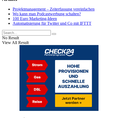
Projektmanagement – Zeiterfassung vereinfachen
Wo kann man Podcastwerbung schalten?
100 Euro Marketing-Ideen
Automatisierung für Twitter und Co mit IFTTT
No Result
View All Result