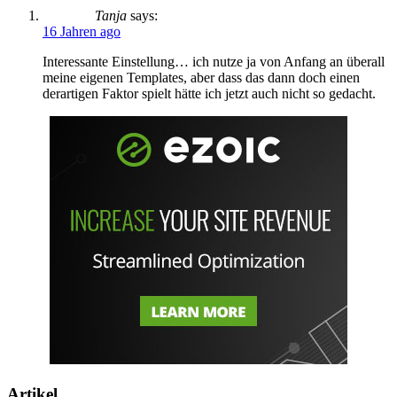
Tanja
says:
16 Jahren ago
Interessante Einstellung… ich nutze ja von Anfang an überall
meine eigenen Templates, aber dass das dann doch einen
derartigen Faktor spielt hätte ich jetzt auch nicht so gedacht.
Artikel