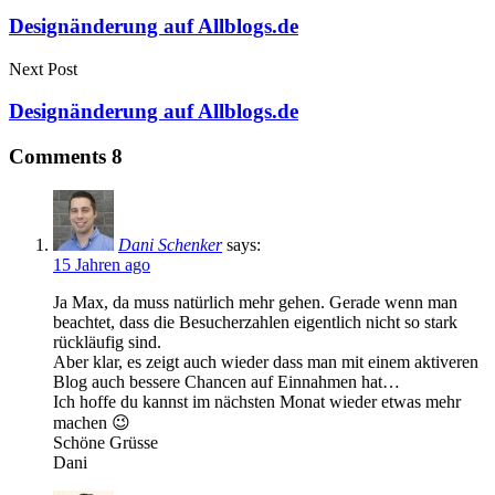
Designänderung auf Allblogs.de
Next Post
Designänderung auf Allblogs.de
Comments
8
Dani Schenker
says:
15 Jahren ago
Ja Max, da muss natürlich mehr gehen. Gerade wenn man
beachtet, dass die Besucherzahlen eigentlich nicht so stark
rückläufig sind.
Aber klar, es zeigt auch wieder dass man mit einem aktiveren
Blog auch bessere Chancen auf Einnahmen hat…
Ich hoffe du kannst im nächsten Monat wieder etwas mehr
machen 😉
Schöne Grüsse
Dani