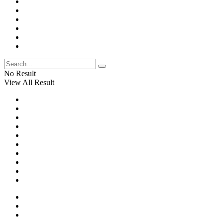
No Result
View All Result