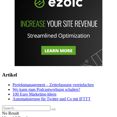
Artikel
Projektmanagement – Zeiterfassung vereinfachen
Wo kann man Podcastwerbung schalten?
100 Euro Marketing-Ideen
Automatisierung für Twitter und Co mit IFTTT
No Result