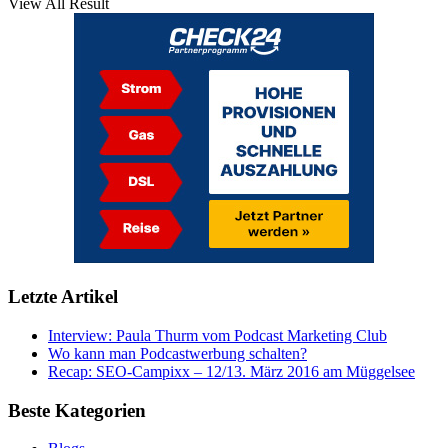
View All Result
Letzte Artikel
Interview: Paula Thurm vom Podcast Marketing Club
Wo kann man Podcastwerbung schalten?
Recap: SEO-Campixx – 12/13. März 2016 am Müggelsee
Beste Kategorien