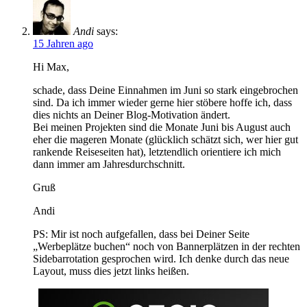
Andi
says:
15 Jahren ago
Hi Max,
schade, dass Deine Einnahmen im Juni so stark eingebrochen
sind. Da ich immer wieder gerne hier stöbere hoffe ich, dass
dies nichts an Deiner Blog-Motivation ändert.
Bei meinen Projekten sind die Monate Juni bis August auch
eher die mageren Monate (glücklich schätzt sich, wer hier gut
rankende Reiseseiten hat), letztendlich orientiere ich mich
dann immer am Jahresdurchschnitt.
Gruß
Andi
PS: Mir ist noch aufgefallen, dass bei Deiner Seite
„Werbeplätze buchen“ noch von Bannerplätzen in der rechten
Sidebarrotation gesprochen wird. Ich denke durch das neue
Layout, muss dies jetzt links heißen.