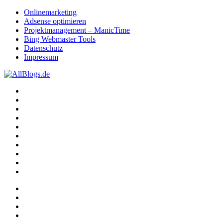
Onlinemarketing
Adsense optimieren
Projektmanagement – ManicTime
Bing Webmaster Tools
Datenschutz
Impressum