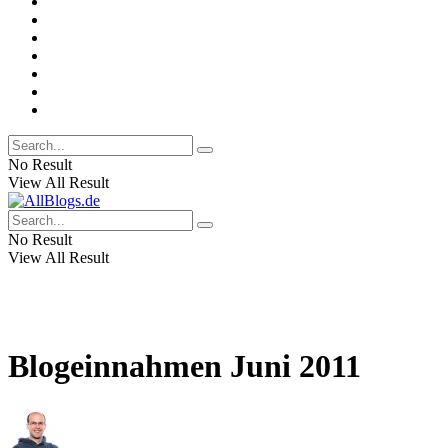
No Result
View All Result
No Result
View All Result
Blogeinnahmen Juni 2011