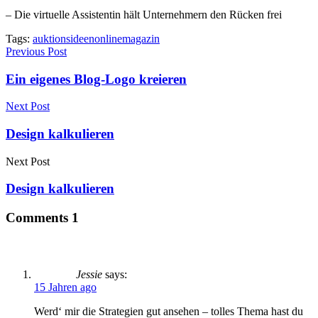
– Die virtuelle Assistentin hält Unternehmern den Rücken frei
Tags:
auktionsideen
onlinemagazin
Previous Post
Ein eigenes Blog-Logo kreieren
Next Post
Design kalkulieren
Next Post
Design kalkulieren
Comments
1
Jessie
says:
15 Jahren ago
Werd‘ mir die Strategien gut ansehen – tolles Thema hast du