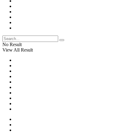
No Result
View All Result