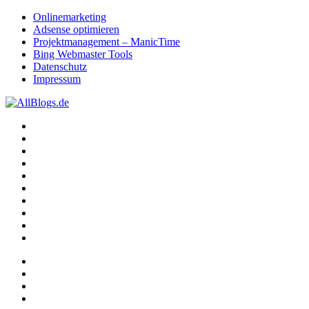
Onlinemarketing
Adsense optimieren
Projektmanagement – ManicTime
Bing Webmaster Tools
Datenschutz
Impressum