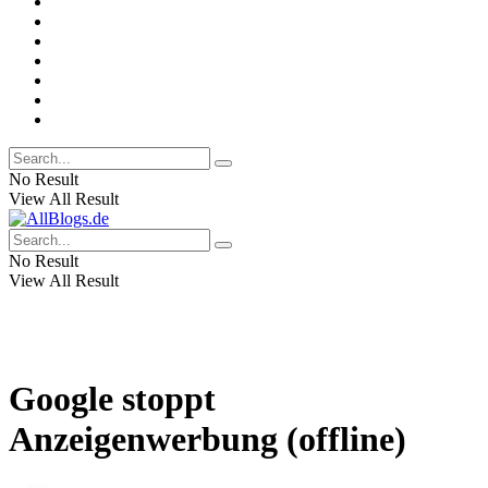
No Result
View All Result
No Result
View All Result
Google stoppt
Anzeigenwerbung (offline)