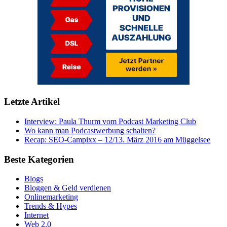
Letzte Artikel
Interview: Paula Thurm vom Podcast Marketing Club
Wo kann man Podcastwerbung schalten?
Recap: SEO-Campixx – 12/13. März 2016 am Müggelsee
Beste Kategorien
Blogs
Bloggen & Geld verdienen
Onlinemarketing
Trends & Hypes
Internet
Web 2.0