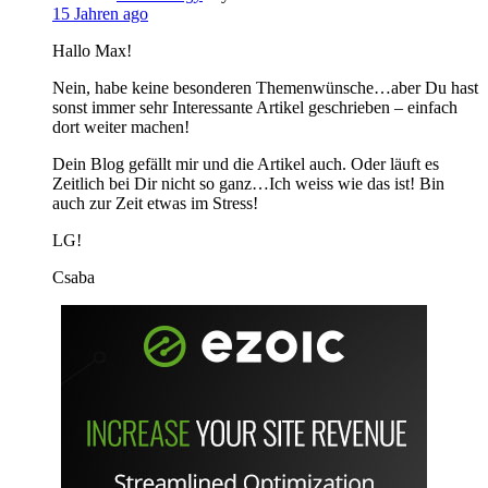
15 Jahren ago
Hallo Max!
Nein, habe keine besonderen Themenwünsche…aber Du hast
sonst immer sehr Interessante Artikel geschrieben – einfach
dort weiter machen!
Dein Blog gefällt mir und die Artikel auch. Oder läuft es
Zeitlich bei Dir nicht so ganz…Ich weiss wie das ist! Bin
auch zur Zeit etwas im Stress!
LG!
Csaba