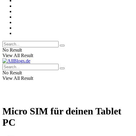
No Result
View All Result
No Result
View All Result
Micro SIM für deinen Tablet
PC