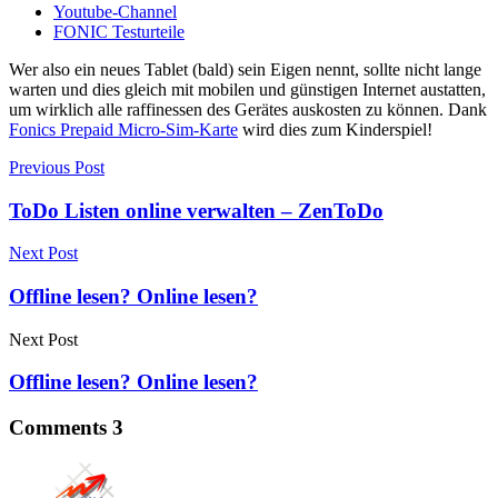
Youtube-Channel
FONIC Testurteile
Wer also ein neues Tablet (bald) sein Eigen nennt, sollte nicht lange
warten und dies gleich mit mobilen und günstigen Internet austatten,
um wirklich alle raffinessen des Gerätes auskosten zu können. Dank
Fonics Prepaid Micro-Sim-Karte
wird dies zum Kinderspiel!
Previous Post
ToDo Listen online verwalten – ZenToDo
Next Post
Offline lesen? Online lesen?
Next Post
Offline lesen? Online lesen?
Comments
3