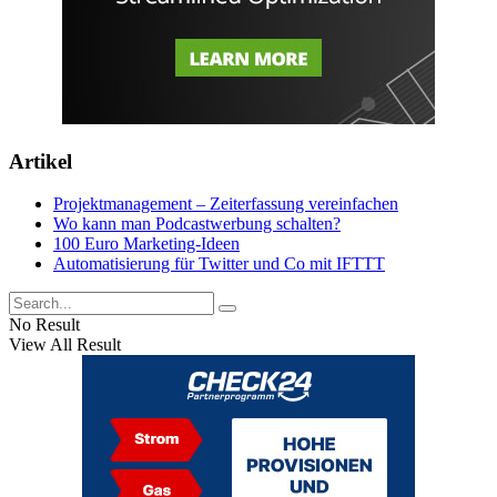
Artikel
Projektmanagement – Zeiterfassung vereinfachen
Wo kann man Podcastwerbung schalten?
100 Euro Marketing-Ideen
Automatisierung für Twitter und Co mit IFTTT
No Result
View All Result