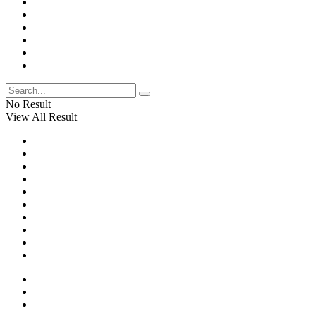
No Result
View All Result