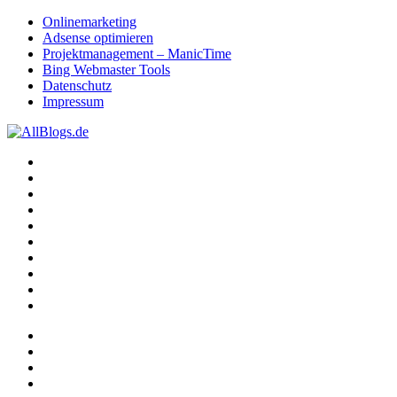
Onlinemarketing
Adsense optimieren
Projektmanagement – ManicTime
Bing Webmaster Tools
Datenschutz
Impressum