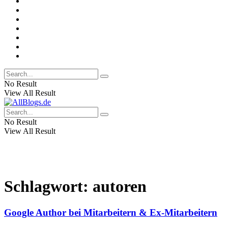
No Result
View All Result
No Result
View All Result
Schlagwort:
autoren
Google Author bei Mitarbeitern & Ex-Mitarbeitern