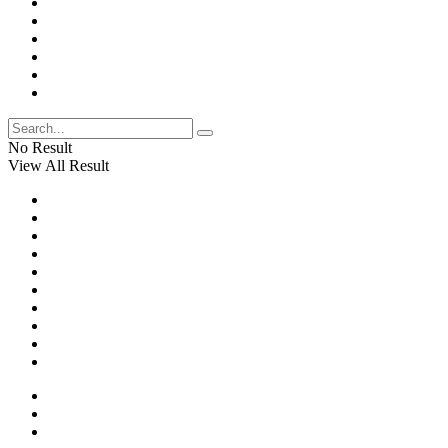
No Result
View All Result