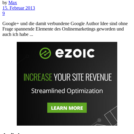
by
Max
15. Februar 2013
9
Google+ und die damit verbundene Google Author Idee sind ohne
Frage spannende Elemente des Onlinemarketings geworden und
auch ich habe ...