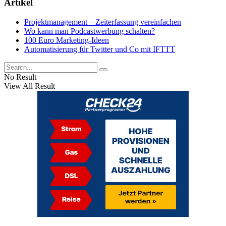
Artikel
Projektmanagement – Zeiterfassung vereinfachen
Wo kann man Podcastwerbung schalten?
100 Euro Marketing-Ideen
Automatisierung für Twitter und Co mit IFTTT
No Result
View All Result