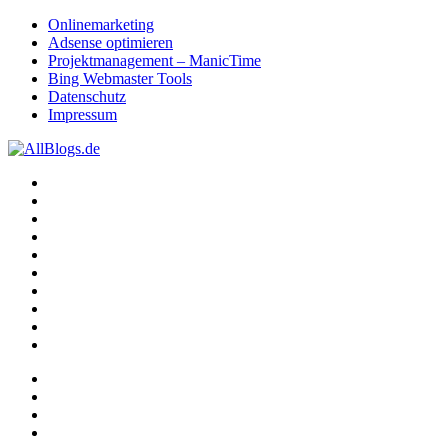
Onlinemarketing
Adsense optimieren
Projektmanagement – ManicTime
Bing Webmaster Tools
Datenschutz
Impressum