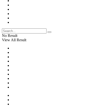
No Result
View All Result