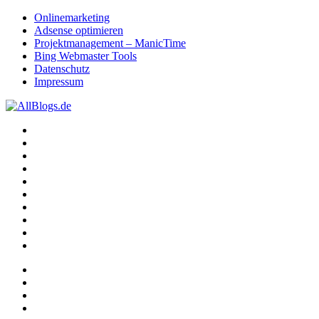
Onlinemarketing
Adsense optimieren
Projektmanagement – ManicTime
Bing Webmaster Tools
Datenschutz
Impressum