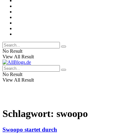
No Result
View All Result
No Result
View All Result
Schlagwort:
swoopo
Swoopo startet durch