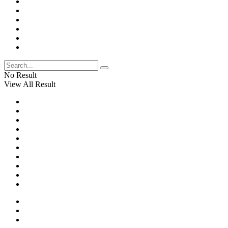
No Result
View All Result