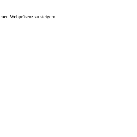
enen Webpräsenz zu steigern..