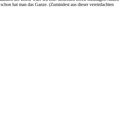
 schon hat man das Ganze. (Zumindest aus dieser vereinfachten