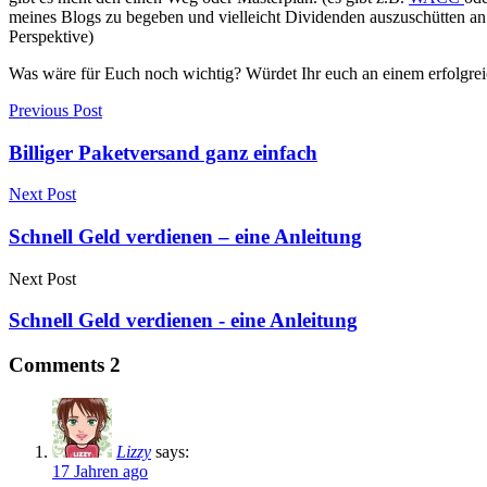
meines Blogs zu begeben und vielleicht Dividenden auszuschütten an 
Perspektive)
Was wäre für Euch noch wichtig? Würdet Ihr euch an einem erfolgrei
Previous Post
Billiger Paketversand ganz einfach
Next Post
Schnell Geld verdienen – eine Anleitung
Next Post
Schnell Geld verdienen - eine Anleitung
Comments
2
Lizzy
says:
17 Jahren ago