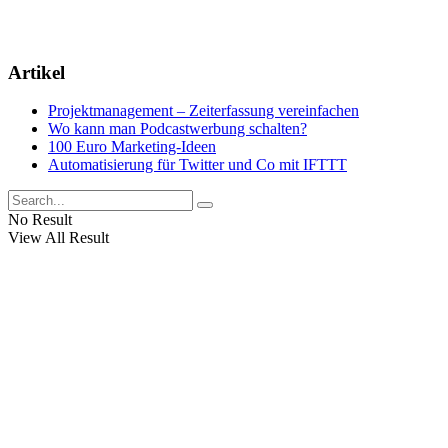
Artikel
Projektmanagement – Zeiterfassung vereinfachen
Wo kann man Podcastwerbung schalten?
100 Euro Marketing-Ideen
Automatisierung für Twitter und Co mit IFTTT
No Result
View All Result