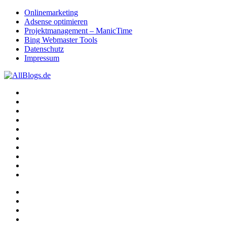
Onlinemarketing
Adsense optimieren
Projektmanagement – ManicTime
Bing Webmaster Tools
Datenschutz
Impressum