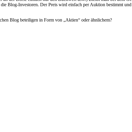
die Blog-Investoren. Der Preis wird einfach per Auktion bestimmt und
chen Blog beteiligen in Form von „Aktien“ oder ähnlichem?