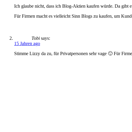
Ich glaube nicht, dass ich Blog-Aktien kaufen würde. Da gibt e
Für Firmen macht es vielleicht Sinn Blogs zu kaufen, um Kun
Tobi
says:
15 Jahren ago
Stimme Lizzy da zu, für Privatpersonen sehr vage 🙂 Für Fir