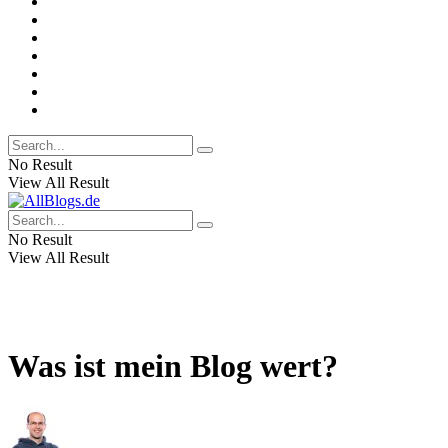
No Result
View All Result
No Result
View All Result
Was ist mein Blog wert?