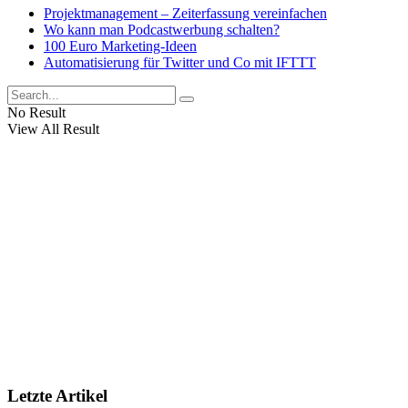
Projektmanagement – Zeiterfassung vereinfachen
Wo kann man Podcastwerbung schalten?
100 Euro Marketing-Ideen
Automatisierung für Twitter und Co mit IFTTT
No Result
View All Result
Letzte Artikel