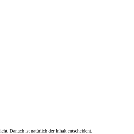
cht. Danach ist natürlich der Inhalt entscheident.