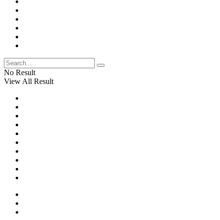
No Result
View All Result