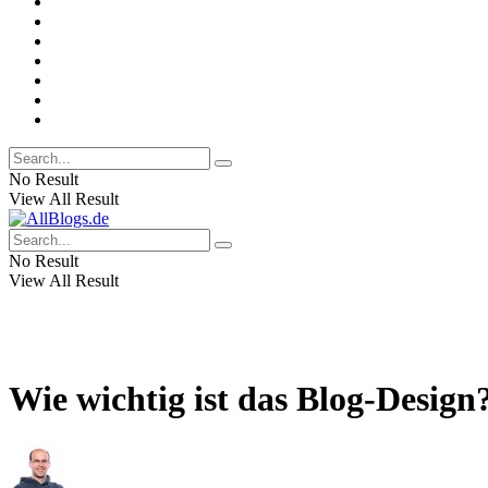
No Result
View All Result
No Result
View All Result
Wie wichtig ist das Blog-Design