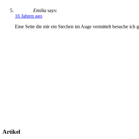
Emilia
says:
16 Jahren ago
Eine Seite die mir ein Stechen im Auge vermittelt besuche ich g
Artikel