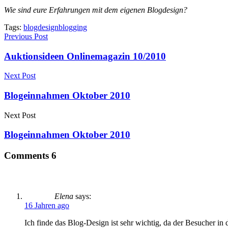
Wie sind eure Erfahrungen mit dem eigenen Blogdesign?
Tags:
blogdesign
blogging
Previous Post
Auktionsideen Onlinemagazin 10/2010
Next Post
Blogeinnahmen Oktober 2010
Next Post
Blogeinnahmen Oktober 2010
Comments
6
Elena
says:
16 Jahren ago
Ich finde das Blog-Design ist sehr wichtig, da der Besucher in d