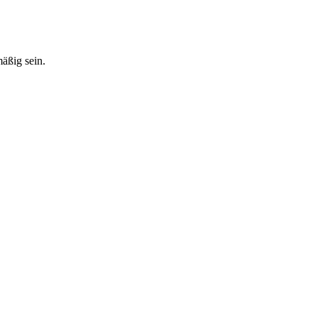
mäßig sein.