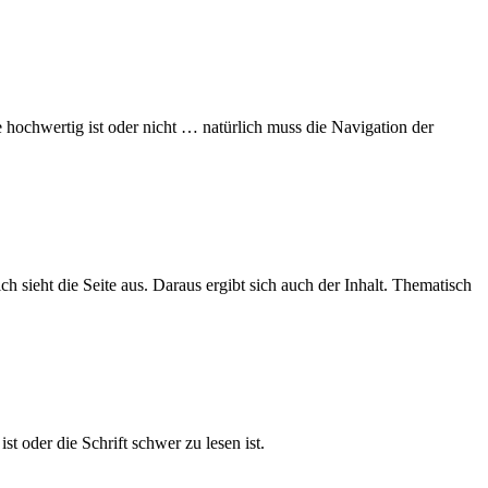
e hochwertig ist oder nicht … natürlich muss die Navigation der
ich sieht die Seite aus. Daraus ergibt sich auch der Inhalt. Thematisch
t oder die Schrift schwer zu lesen ist.