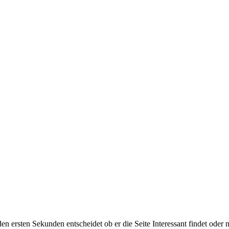
en ersten Sekunden entscheidet ob er die Seite Interessant findet oder ni