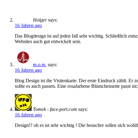
Holger
says:
16 Jahren ago
Das Blogdesign ist auf jeden fall sehr wichtig. Schließlich ent
Websites auch gut entwickelt sein.
m.o.m.
says:
16 Jahren ago
Blog Design ist die Visitenkarte. Der erste Eindruck zählt. Er z
sollte es auch passen. Eine rosafarbene Blümchenseite passt nic
Tomek - face-port.com
says:
16 Jahren ago
Design!? oh es ist sehr wichtig ! Die besucher sollen sich wohl