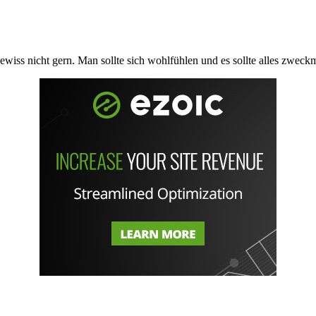
ewiss nicht gern. Man sollte sich wohlfühlen und es sollte alles zweck