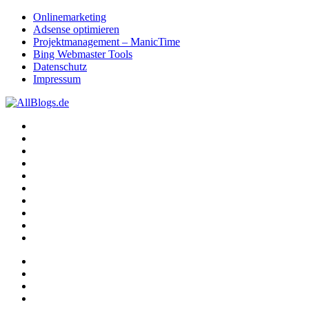
Onlinemarketing
Adsense optimieren
Projektmanagement – ManicTime
Bing Webmaster Tools
Datenschutz
Impressum