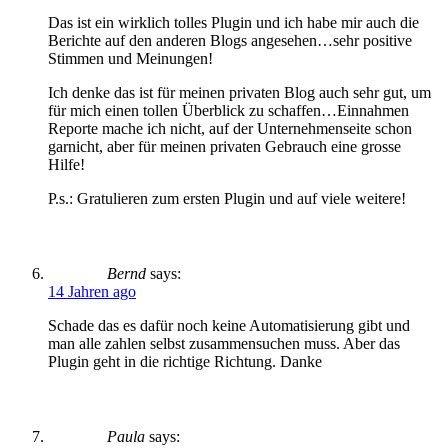
Das ist ein wirklich tolles Plugin und ich habe mir auch die
Berichte auf den anderen Blogs angesehen…sehr positive
Stimmen und Meinungen!
Ich denke das ist für meinen privaten Blog auch sehr gut, um
für mich einen tollen Überblick zu schaffen…Einnahmen
Reporte mache ich nicht, auf der Unternehmenseite schon
garnicht, aber für meinen privaten Gebrauch eine grosse
Hilfe!
P.s.: Gratulieren zum ersten Plugin und auf viele weitere!
Bernd
says:
14 Jahren ago
Schade das es dafür noch keine Automatisierung gibt und
man alle zahlen selbst zusammensuchen muss. Aber das
Plugin geht in die richtige Richtung. Danke
Paula
says: