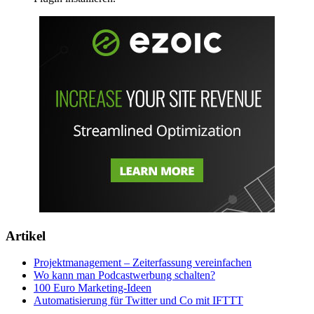
Artikel
Projektmanagement – Zeiterfassung vereinfachen
Wo kann man Podcastwerbung schalten?
100 Euro Marketing-Ideen
Automatisierung für Twitter und Co mit IFTTT