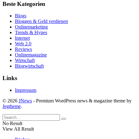
Beste Kategorien
Blogs
Bloggen & Geld verdienen
Onlinemarketing
Trends & Hypes
Internet
Web 2.0
Reviews
Onlinemagazine
Wirtschaft
Blogwirtschaft
Links
Impressum
© 2026
JNews
- Premium WordPress news & magazine theme by
Jegtheme
.
No Result
View All Result