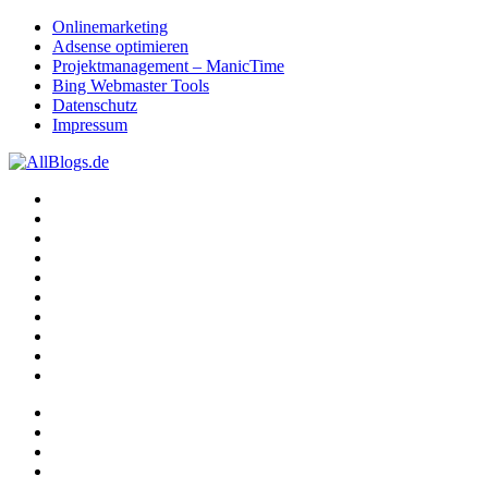
Onlinemarketing
Adsense optimieren
Projektmanagement – ManicTime
Bing Webmaster Tools
Datenschutz
Impressum