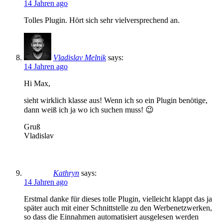
14 Jahren ago
Tolles Plugin. Hört sich sehr vielversprechend an.
Vladislav Melnik
says:
14 Jahren ago
Hi Max,
sieht wirklich klasse aus! Wenn ich so ein Plugin benötige,
dann weiß ich ja wo ich suchen muss! 😉
Gruß
Vladislav
Kathryn
says:
14 Jahren ago
Erstmal danke für dieses tolle Plugin, vielleicht klappt das ja
später auch mit einer Schnittstelle zu den Werbenetzwerken,
so dass die Einnahmen automatisiert ausgelesen werden