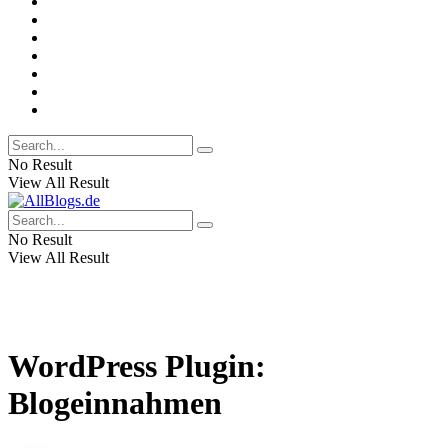
No Result
View All Result
No Result
View All Result
WordPress Plugin:
Blogeinnahmen