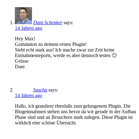
Dani Schenker
says:
14 Jahren ago
Hey Max!
Gratulation zu deinem ersten Plugin!
Sieht echt stark aus! Ich mache zwar zur Zeit keine
Einnahmenreports, werde es aber dennoch testen 🙂
Grüsse
Dani
Sascha
says:
14 Jahren ago
Hallo, ich gratuliere ebenfalls zum gelungenem Plugin. Die
Blogeinnahmen stehen uns bevor da wir gerade in der Aufbau
Phase sind und an Besuchern stark zulegen. Diese Plugin ist
wirklich eine schöne Übersicht.