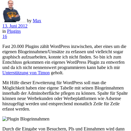
by
Max
13. Juni 2012
in
Plugins
16
Fast 20.000 Plugins zählt WordPress inzwischen, aber eines um die
eigenen Blogeinnahmen/Umsätze zu erfassen und vielleicht sogar
graphisch aufzuarbeiten, konnte ich nicht finden. So bin ich zum
Entschluss gekommen ein eigenes WordPress Plugin zu entwerfen
und da ich nicht nennenswert programmieren kann habe ich mir
Unterstützung von Timon
geholt.
Mit Hilfe dieser Erweiterung für WordPress soll man die
Möglichkeit haben eine eigene Tabelle mit seinen Blogeinnahmen
innerhalb der Adminoberfläche pflegen zu können. Spalte für Spalte
können neue Werbekunden oder Werbeplattformen wie Adsense
hinzugefügt werden und entsprechend monatlich Zeile für Zeile
erfasst werden.
Durch die Eingabe von Besuchern, PIs und Einnahmen wird dann