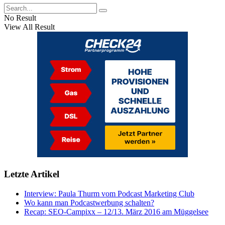
No Result
View All Result
Letzte Artikel
Interview: Paula Thurm vom Podcast Marketing Club
Wo kann man Podcastwerbung schalten?
Recap: SEO-Campixx – 12/13. März 2016 am Müggelsee