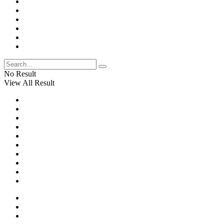
No Result
View All Result