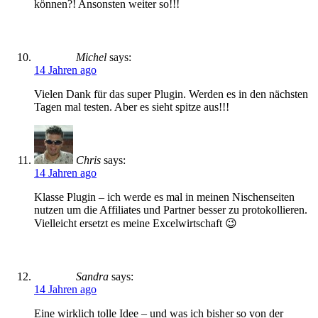
können?! Ansonsten weiter so!!!
Michel
says:
14 Jahren ago
Vielen Dank für das super Plugin. Werden es in den nächsten
Tagen mal testen. Aber es sieht spitze aus!!!
Chris
says:
14 Jahren ago
Klasse Plugin – ich werde es mal in meinen Nischenseiten
nutzen um die Affiliates und Partner besser zu protokollieren.
Vielleicht ersetzt es meine Excelwirtschaft 😉
Sandra
says:
14 Jahren ago
Eine wirklich tolle Idee – und was ich bisher so von der