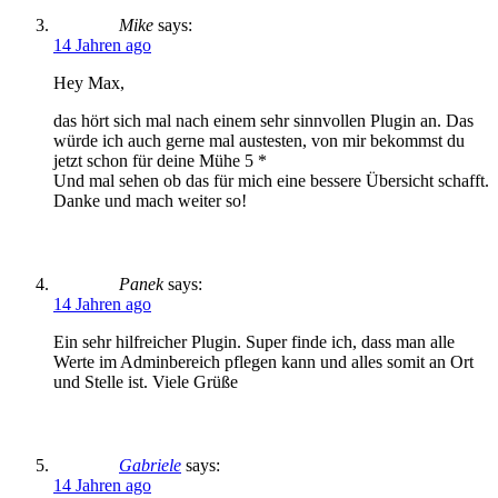
Mike
says:
14 Jahren ago
Hey Max,
das hört sich mal nach einem sehr sinnvollen Plugin an. Das
würde ich auch gerne mal austesten, von mir bekommst du
jetzt schon für deine Mühe 5 *
Und mal sehen ob das für mich eine bessere Übersicht schafft.
Danke und mach weiter so!
Panek
says:
14 Jahren ago
Ein sehr hilfreicher Plugin. Super finde ich, dass man alle
Werte im Adminbereich pflegen kann und alles somit an Ort
und Stelle ist. Viele Grüße
Gabriele
says:
14 Jahren ago