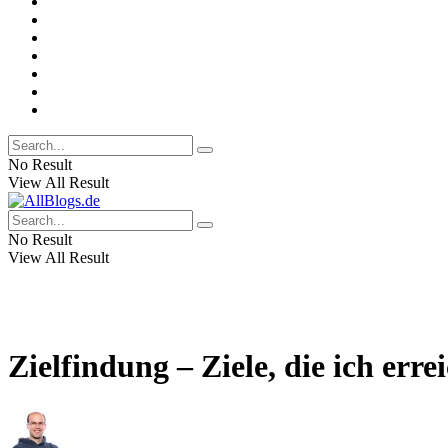
No Result
View All Result
No Result
View All Result
Zielfindung – Ziele, die ich err