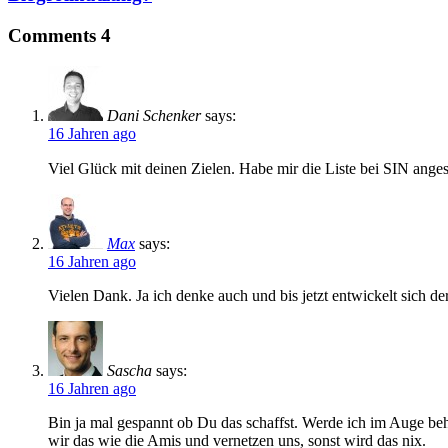
Comments
4
Dani Schenker
says:
16 Jahren ago
Viel Glück mit deinen Zielen. Habe mir die Liste bei SIN anges
Max
says:
16 Jahren ago
Vielen Dank. Ja ich denke auch und bis jetzt entwickelt sich d
Sascha
says:
16 Jahren ago
Bin ja mal gespannt ob Du das schaffst. Werde ich im Auge be
wir das wie die Amis und vernetzen uns, sonst wird das nix.