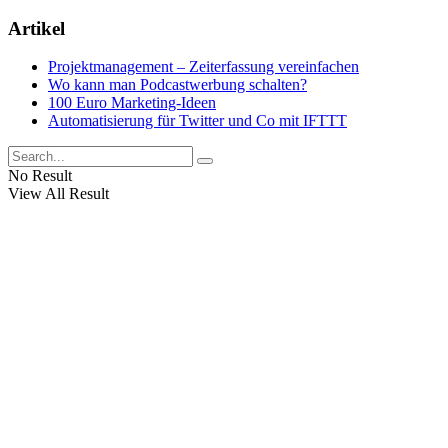
Artikel
Projektmanagement – Zeiterfassung vereinfachen
Wo kann man Podcastwerbung schalten?
100 Euro Marketing-Ideen
Automatisierung für Twitter und Co mit IFTTT
No Result
View All Result