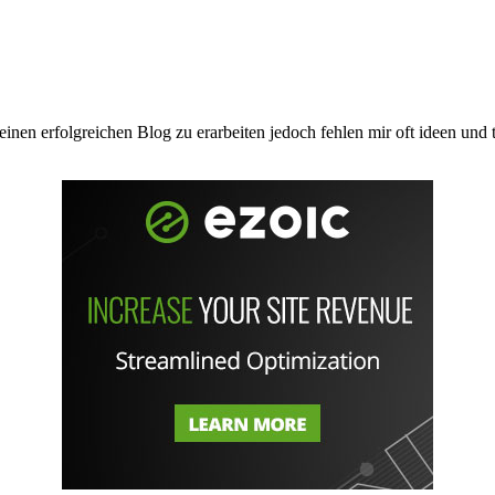
inen erfolgreichen Blog zu erarbeiten jedoch fehlen mir oft ideen und 