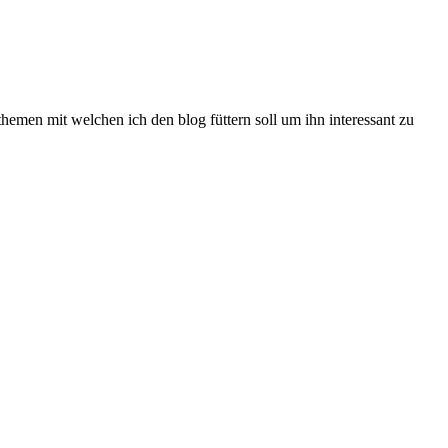
themen mit welchen ich den blog füttern soll um ihn interessant zu