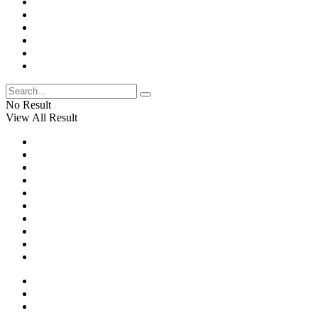
No Result
View All Result