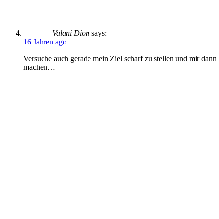
Valani Dion
says:
16 Jahren ago
Versuche auch gerade mein Ziel scharf zu stellen und mir dann e
machen…