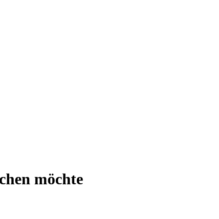
eichen möchte