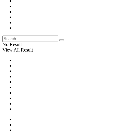
No Result
View All Result