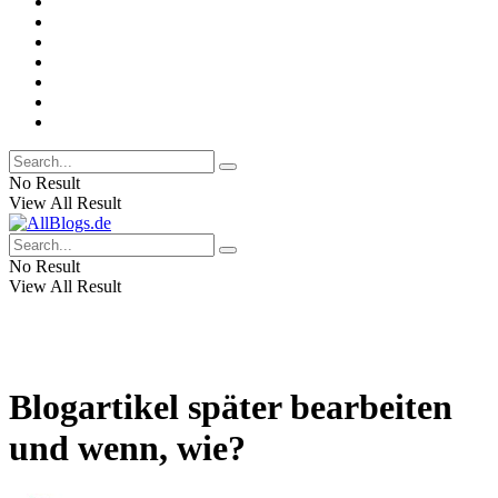
No Result
View All Result
No Result
View All Result
Blogartikel später bearbeiten
und wenn, wie?