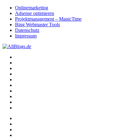
Onlinemarketing
Adsense optimieren
Projektmanagement – ManicTime
Bing Webmaster Tools
Datenschutz
Impressum