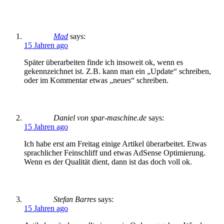
Mad
says:
15 Jahren ago
Später überarbeiten finde ich insoweit ok, wenn es
gekennzeichnet ist. Z.B. kann man ein „Update“ schreiben,
oder im Kommentar etwas „neues“ schreiben.
Daniel von spar-maschine.de
says:
15 Jahren ago
Ich habe erst am Freitag einige Artikel überarbeitet. Etwas
sprachlicher Feinschliff und etwas AdSense Optimierung.
Wenn es der Qualität dient, dann ist das doch voll ok.
Stefan Barres
says:
15 Jahren ago