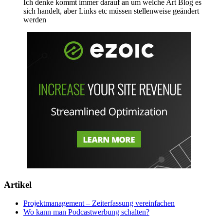
Ich denke kommt immer darauf an um welche Art Blog es
sich handelt, aber Links etc müssen stellenweise geändert
werden
Artikel
Projektmanagement – Zeiterfassung vereinfachen
Wo kann man Podcastwerbung schalten?