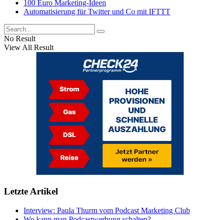
100 Euro Marketing-Ideen
Automatisierung für Twitter und Co mit IFTTT
No Result
View All Result
Letzte Artikel
Interview: Paula Thurm vom Podcast Marketing Club
Wo kann man Podcastwerbung schalten?