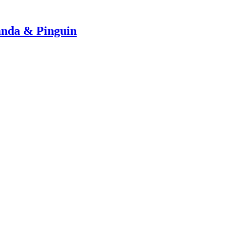
anda & Pinguin