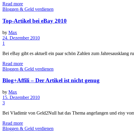
Read more
Bloggen & Geld verdienen
Top-Artikel bei eBay 2010
by
Max
24. Dezember 2010
1
Bei eBay gibt es aktuell ein paar schön Zahlen zum Jahresausklang ru
Read more
Bloggen & Geld verdienen
Blog+Affili – Der Artikel ist nicht genug
by
Max
15. Dezember 2010
3
Bei Vladimir von Geld2Null hat das Thema angefangen und eisy vom A
Read more
Bloggen & Geld verdienen