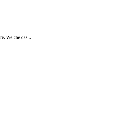
re. Welche das...