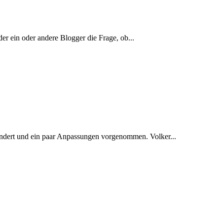
der ein oder andere Blogger die Frage, ob...
geändert und ein paar Anpassungen vorgenommen. Volker...