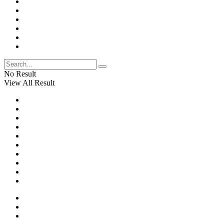
No Result
View All Result