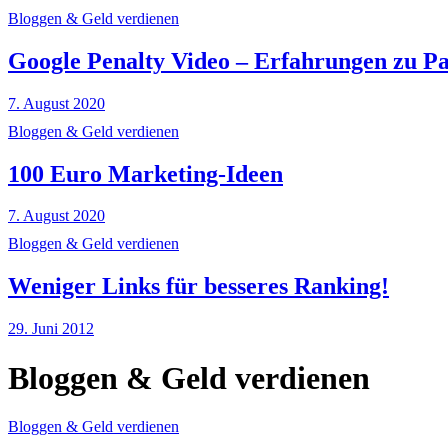
Bloggen & Geld verdienen
Google Penalty Video – Erfahrungen zu P
7. August 2020
Bloggen & Geld verdienen
100 Euro Marketing-Ideen
7. August 2020
Bloggen & Geld verdienen
Weniger Links für besseres Ranking!
29. Juni 2012
Bloggen & Geld verdienen
Bloggen & Geld verdienen