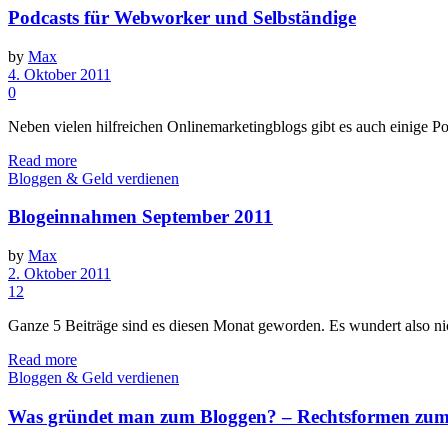
Podcasts für Webworker und Selbständige
by
Max
4. Oktober 2011
0
Neben vielen hilfreichen Onlinemarketingblogs gibt es auch einige P
Read more
Bloggen & Geld verdienen
Blogeinnahmen September 2011
by
Max
2. Oktober 2011
12
Ganze 5 Beiträge sind es diesen Monat geworden. Es wundert also nic
Read more
Bloggen & Geld verdienen
Was gründet man zum Bloggen? – Rechtsformen zum