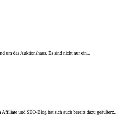
nd um das Auktionshaus. Es sind nicht nur ein...
ffiliate und SEO-Blog hat sich auch bereits dazu geäußert:...