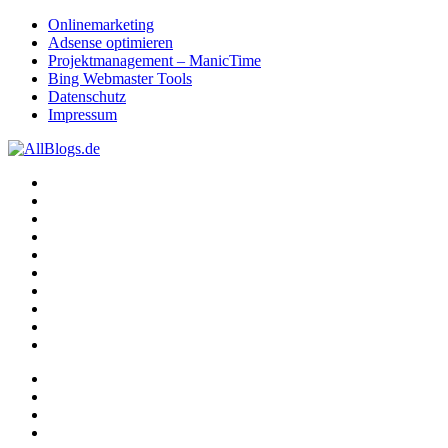
Onlinemarketing
Adsense optimieren
Projektmanagement – ManicTime
Bing Webmaster Tools
Datenschutz
Impressum