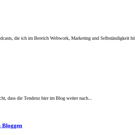
odcasts, die ich im Bereich Webwork, Marketing und Selbständigkeit hö
ht, dass die Tendenz hier im Blog weiter nach...
 Bloggen