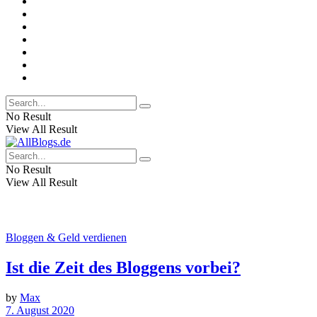
No Result
View All Result
No Result
View All Result
Bloggen & Geld verdienen
Ist die Zeit des Bloggens vorbei?
by
Max
7. August 2020