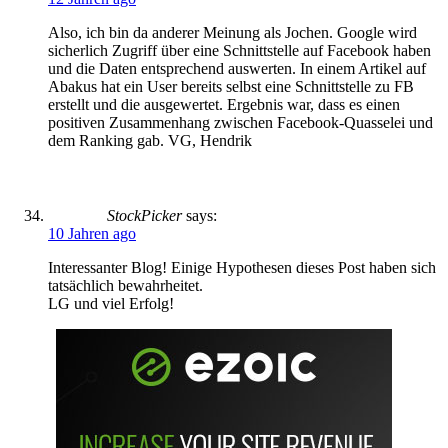
Also, ich bin da anderer Meinung als Jochen. Google wird
sicherlich Zugriff über eine Schnittstelle auf Facebook haben
und die Daten entsprechend auswerten. In einem Artikel auf
Abakus hat ein User bereits selbst eine Schnittstelle zu FB
erstellt und die ausgewertet. Ergebnis war, dass es einen
positiven Zusammenhang zwischen Facebook-Quasselei und
dem Ranking gab. VG, Hendrik
StockPicker
says:
10 Jahren ago
Interessanter Blog! Einige Hypothesen dieses Post haben sich
tatsächlich bewahrheitet.
LG und viel Erfolg!