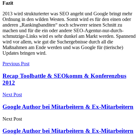
Fazit
2013 wird strukturierter was SEO angeht und Google bringt mehr
Ordnung in den wilden Westen. Somit wird es für den einen oder
anderen „Rankingbanditen“ noch schwerer seinen Schnitt zu
machen und für die ein oder andere SEO-Agentur-nur-durch-
schmutzige-Links wird es sehr dunkel am Markt werden. Spannend
wird vor allem, wie gut die Suchergebnisse durch all die
Maßnahmen am Ende werden und was Google für (tierische)
Updates bringen wird.
Previous Post
Recap Toolbattle & SEOkomm & Konferenzbus
2012
Next Post
Google Author bei Mitarbeitern & Ex-Mitarbeitern
Next Post
Google Author bei Mitarbeitern & Ex-Mitarbeitern