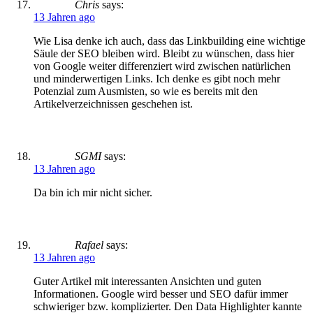
Chris
says:
13 Jahren ago
Wie Lisa denke ich auch, dass das Linkbuilding eine wichtige
Säule der SEO bleiben wird. Bleibt zu wünschen, dass hier
von Google weiter differenziert wird zwischen natürlichen
und minderwertigen Links. Ich denke es gibt noch mehr
Potenzial zum Ausmisten, so wie es bereits mit den
Artikelverzeichnissen geschehen ist.
SGMI
says:
13 Jahren ago
Da bin ich mir nicht sicher.
Rafael
says:
13 Jahren ago
Guter Artikel mit interessanten Ansichten und guten
Informationen. Google wird besser und SEO dafür immer
schwieriger bzw. komplizierter. Den Data Highlighter kannte