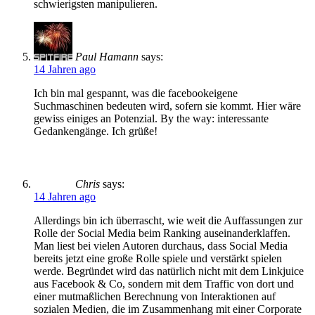
schwierigsten manipulieren.
Paul Hamann
says:
14 Jahren ago
Ich bin mal gespannt, was die facebookeigene
Suchmaschinen bedeuten wird, sofern sie kommt. Hier wäre
gewiss einiges an Potenzial. By the way: interessante
Gedankengänge. Ich grüße!
Chris
says:
14 Jahren ago
Allerdings bin ich überrascht, wie weit die Auffassungen zur
Rolle der Social Media beim Ranking auseinanderklaffen.
Man liest bei vielen Autoren durchaus, dass Social Media
bereits jetzt eine große Rolle spiele und verstärkt spielen
werde. Begründet wird das natürlich nicht mit dem Linkjuice
aus Facebook & Co, sondern mit dem Traffic von dort und
einer mutmaßlichen Berechnung von Interaktionen auf
sozialen Medien, die im Zusammenhang mit einer Corporate