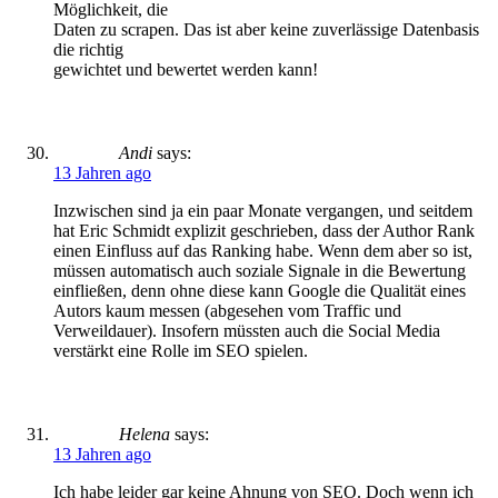
Möglichkeit, die
Daten zu scrapen. Das ist aber keine zuverlässige Datenbasis
die richtig
gewichtet und bewertet werden kann!
Andi
says:
13 Jahren ago
Inzwischen sind ja ein paar Monate vergangen, und seitdem
hat Eric Schmidt explizit geschrieben, dass der Author Rank
einen Einfluss auf das Ranking habe. Wenn dem aber so ist,
müssen automatisch auch soziale Signale in die Bewertung
einfließen, denn ohne diese kann Google die Qualität eines
Autors kaum messen (abgesehen vom Traffic und
Verweildauer). Insofern müssten auch die Social Media
verstärkt eine Rolle im SEO spielen.
Helena
says:
13 Jahren ago
Ich habe leider gar keine Ahnung von SEO. Doch wenn ich