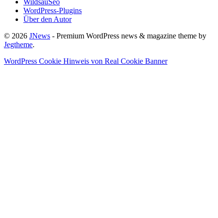
WildsauSeo
WordPress-Plugins
Über den Autor
© 2026
JNews
- Premium WordPress news & magazine theme by
Jegtheme
.
WordPress Cookie Hinweis von Real Cookie Banner