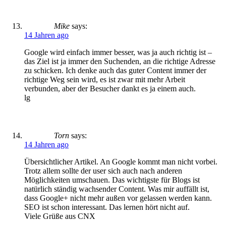
Mike
says:
14 Jahren ago
Google wird einfach immer besser, was ja auch richtig ist –
das Ziel ist ja immer den Suchenden, an die richtige Adresse
zu schicken. Ich denke auch das guter Content immer der
richtige Weg sein wird, es ist zwar mit mehr Arbeit
verbunden, aber der Besucher dankt es ja einem auch.
lg
Torn
says:
14 Jahren ago
Übersichtlicher Artikel. An Google kommt man nicht vorbei.
Trotz allem sollte der user sich auch nach anderen
Möglichkeiten umschauen. Das wichtigste für Blogs ist
natürlich ständig wachsender Content. Was mir auffällt ist,
dass Google+ nicht mehr außen vor gelassen werden kann.
SEO ist schon interessant. Das lernen hört nicht auf.
Viele Grüße aus CNX