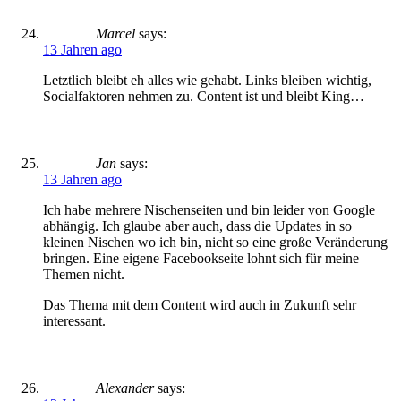
Marcel
says:
13 Jahren ago
Letztlich bleibt eh alles wie gehabt. Links bleiben wichtig,
Socialfaktoren nehmen zu. Content ist und bleibt King…
Jan
says:
13 Jahren ago
Ich habe mehrere Nischenseiten und bin leider von Google
abhängig. Ich glaube aber auch, dass die Updates in so
kleinen Nischen wo ich bin, nicht so eine große Veränderung
bringen. Eine eigene Facebookseite lohnt sich für meine
Themen nicht.
Das Thema mit dem Content wird auch in Zukunft sehr
interessant.
Alexander
says: