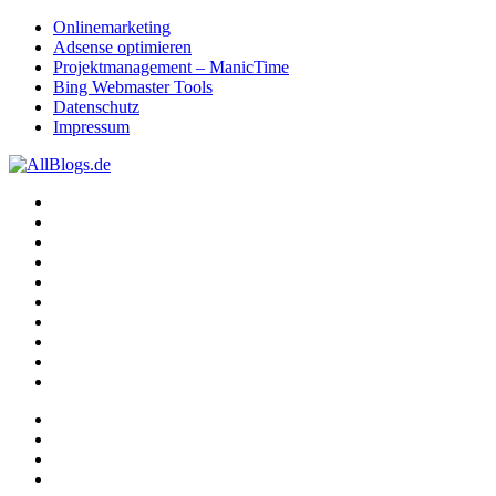
Onlinemarketing
Adsense optimieren
Projektmanagement – ManicTime
Bing Webmaster Tools
Datenschutz
Impressum