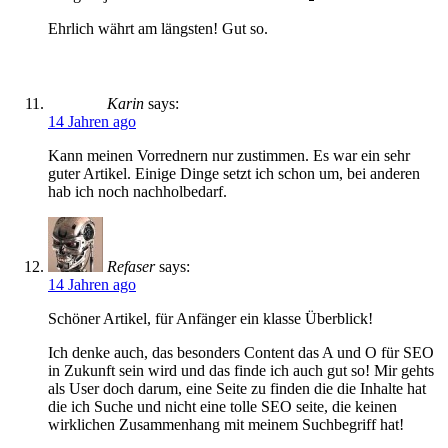
Ehrlich währt am längsten! Gut so.
Karin
says:
14 Jahren ago
Kann meinen Vorrednern nur zustimmen. Es war ein sehr
guter Artikel. Einige Dinge setzt ich schon um, bei anderen
hab ich noch nachholbedarf.
Refaser
says:
14 Jahren ago
Schöner Artikel, für Anfänger ein klasse Überblick!
Ich denke auch, das besonders Content das A und O für SEO
in Zukunft sein wird und das finde ich auch gut so! Mir gehts
als User doch darum, eine Seite zu finden die die Inhalte hat
die ich Suche und nicht eine tolle SEO seite, die keinen
wirklichen Zusammenhang mit meinem Suchbegriff hat!