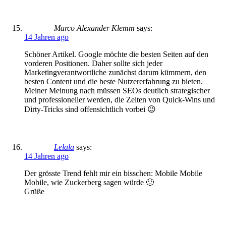
Marco Alexander Klemm
says:
14 Jahren ago
Schöner Artikel. Google möchte die besten Seiten auf den
vorderen Positionen. Daher sollte sich jeder
Marketingverantwortliche zunächst darum kümmern, den
besten Content und die beste Nutzererfahrung zu bieten.
Meiner Meinung nach müssen SEOs deutlich strategischer
und professioneller werden, die Zeiten von Quick-Wins und
Dirty-Tricks sind offensichtlich vorbei 😉
Lelala
says:
14 Jahren ago
Der grösste Trend fehlt mir ein bisschen: Mobile Mobile
Mobile, wie Zuckerberg sagen würde 🙂
Grüße