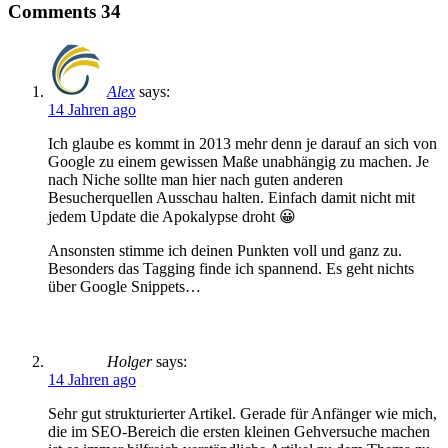
Comments
34
Alex
says:
14 Jahren ago
Ich glaube es kommt in 2013 mehr denn je darauf an sich von
Google zu einem gewissen Maße unabhängig zu machen. Je
nach Niche sollte man hier nach guten anderen
Besucherquellen Ausschau halten. Einfach damit nicht mit
jedem Update die Apokalypse droht 😀
Ansonsten stimme ich deinen Punkten voll und ganz zu.
Besonders das Tagging finde ich spannend. Es geht nichts
über Google Snippets…
Holger
says:
14 Jahren ago
Sehr gut strukturierter Artikel. Gerade für Anfänger wie mich,
die im SEO-Bereich die ersten kleinen Gehversuche machen