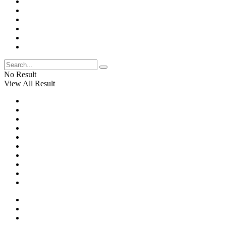
No Result
View All Result