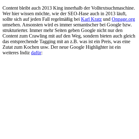
Content bleibt auch 2013 King innerhalb der Volltextsuchmaschine.
Wer hier wissen möchte, wie der SEO-Hase auch in 2013 läuft,
sollte sich auf jeden Fall regelmäßig bei
Karl Kratz
und
Onpage.org
umsehen. Ansonsten wird es immer semantischer bei Google bzw.
strukturierter. Immer mehr Seiten geben Google nicht nur den
Content zum Crawling mit auf den Weg, sondern bieten auch gleich
das entsprechende Tagging mit an z.B. was ist ein Preis, was eine
Zutat zum Kochen usw. Der neue Google Highlighter ist ein
weiteres Indiz
dafür
: