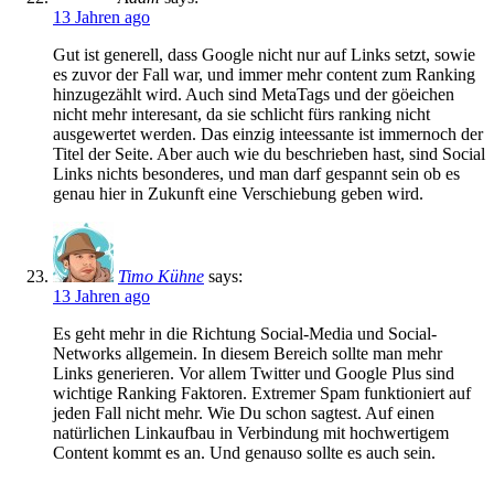
13 Jahren ago
Gut ist generell, dass Google nicht nur auf Links setzt, sowie
es zuvor der Fall war, und immer mehr content zum Ranking
hinzugezählt wird. Auch sind MetaTags und der göeichen
nicht mehr interesant, da sie schlicht fürs ranking nicht
ausgewertet werden. Das einzig inteessante ist immernoch der
Titel der Seite. Aber auch wie du beschrieben hast, sind Social
Links nichts besonderes, und man darf gespannt sein ob es
genau hier in Zukunft eine Verschiebung geben wird.
Timo Kühne
says:
13 Jahren ago
Es geht mehr in die Richtung Social-Media und Social-
Networks allgemein. In diesem Bereich sollte man mehr
Links generieren. Vor allem Twitter und Google Plus sind
wichtige Ranking Faktoren. Extremer Spam funktioniert auf
jeden Fall nicht mehr. Wie Du schon sagtest. Auf einen
natürlichen Linkaufbau in Verbindung mit hochwertigem
Content kommt es an. Und genauso sollte es auch sein.