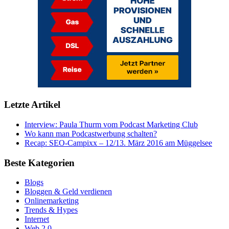
Letzte Artikel
Interview: Paula Thurm vom Podcast Marketing Club
Wo kann man Podcastwerbung schalten?
Recap: SEO-Campixx – 12/13. März 2016 am Müggelsee
Beste Kategorien
Blogs
Bloggen & Geld verdienen
Onlinemarketing
Trends & Hypes
Internet
Web 2.0