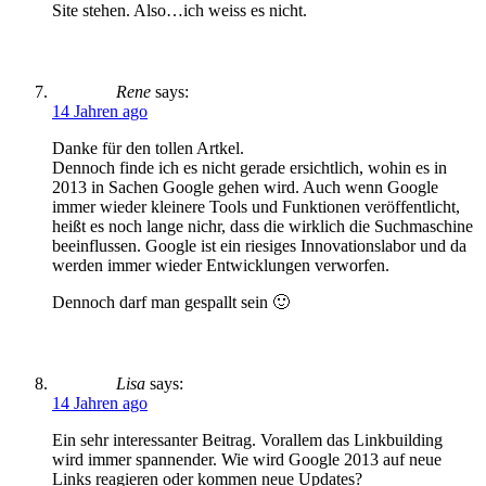
Site stehen. Also…ich weiss es nicht.
Rene
says:
14 Jahren ago
Danke für den tollen Artkel.
Dennoch finde ich es nicht gerade ersichtlich, wohin es in
2013 in Sachen Google gehen wird. Auch wenn Google
immer wieder kleinere Tools und Funktionen veröffentlicht,
heißt es noch lange nichr, dass die wirklich die Suchmaschine
beeinflussen. Google ist ein riesiges Innovationslabor und da
werden immer wieder Entwicklungen verworfen.
Dennoch darf man gespallt sein 🙂
Lisa
says:
14 Jahren ago
Ein sehr interessanter Beitrag. Vorallem das Linkbuilding
wird immer spannender. Wie wird Google 2013 auf neue
Links reagieren oder kommen neue Updates?