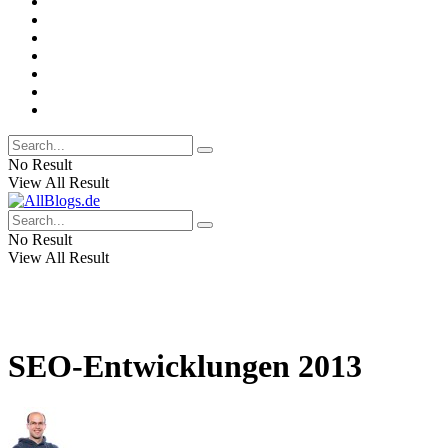
No Result
View All Result
No Result
View All Result
SEO-Entwicklungen 2013