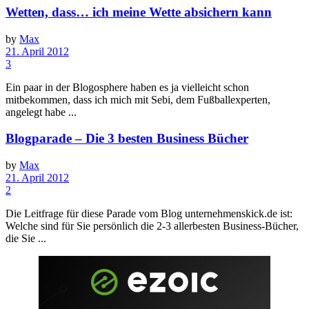
Wetten, dass… ich meine Wette absichern kann
by
Max
21. April 2012
3
Ein paar in der Blogosphere haben es ja vielleicht schon
mitbekommen, dass ich mich mit Sebi, dem Fußballexperten,
angelegt habe ...
Blogparade – Die 3 besten Business Bücher
by
Max
21. April 2012
2
Die Leitfrage für diese Parade vom Blog unternehmenskick.de ist:
Welche sind für Sie persönlich die 2-3 allerbesten Business-Bücher,
die Sie ...