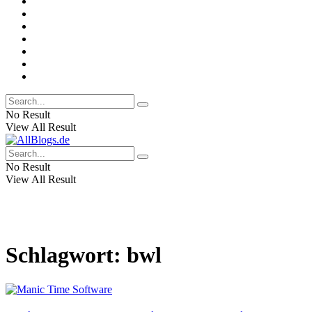
No Result
View All Result
No Result
View All Result
Schlagwort:
bwl