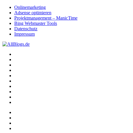
Onlinemarketing
Adsense optimieren
Projektmanagement – ManicTime
Bing Webmaster Tools
Datenschutz
Impressum