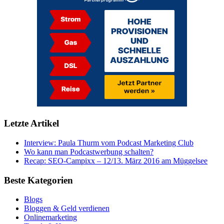
Letzte Artikel
Interview: Paula Thurm vom Podcast Marketing Club
Wo kann man Podcastwerbung schalten?
Recap: SEO-Campixx – 12/13. März 2016 am Müggelsee
Beste Kategorien
Blogs
Bloggen & Geld verdienen
Onlinemarketing