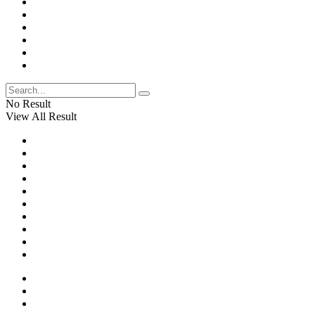
No Result
View All Result