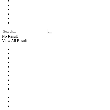
No Result
View All Result