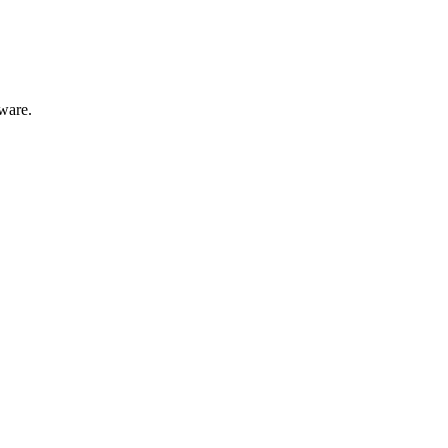
ware.