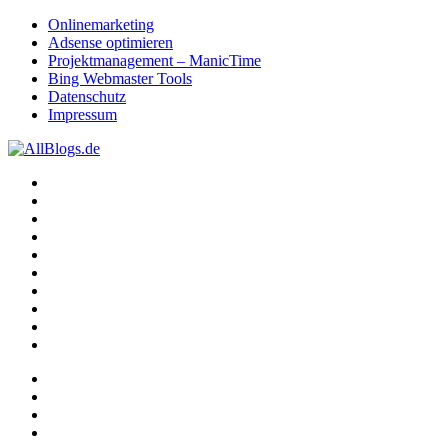
Onlinemarketing
Adsense optimieren
Projektmanagement – ManicTime
Bing Webmaster Tools
Datenschutz
Impressum