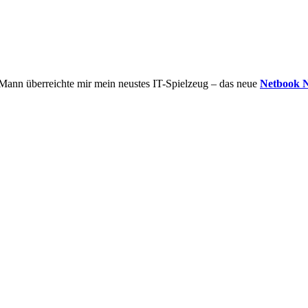
Mann überreichte mir mein neustes IT-Spielzeug – das neue
Netbook 