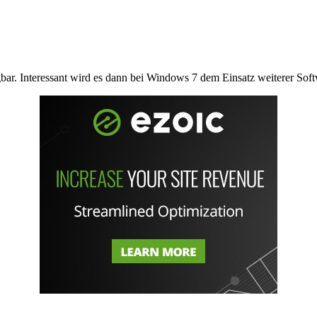
gbar. Interessant wird es dann bei Windows 7 dem Einsatz weiterer Soft