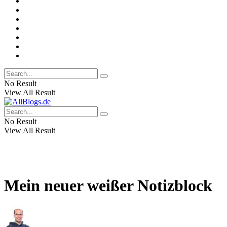
No Result
View All Result
No Result
View All Result
Mein neuer weißer Notizblock