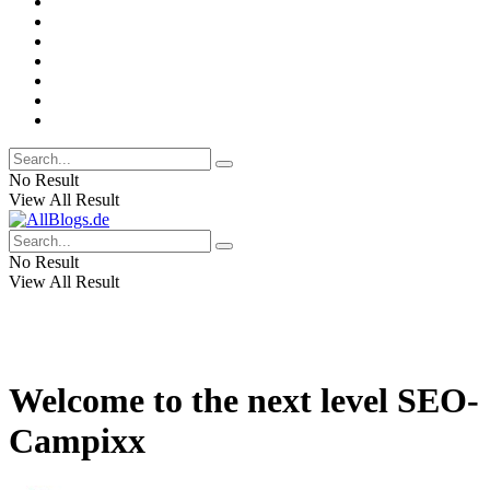
No Result
View All Result
No Result
View All Result
Welcome to the next level SEO-
Campixx