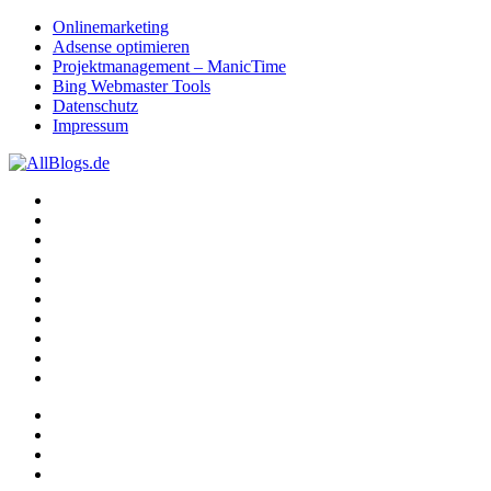
Onlinemarketing
Adsense optimieren
Projektmanagement – ManicTime
Bing Webmaster Tools
Datenschutz
Impressum