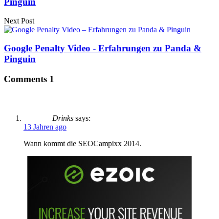
Pinguin
Next Post
Google Penalty Video - Erfahrungen zu Panda &
Pinguin
Comments
1
Drinks
says:
13 Jahren ago
Wann kommt die SEOCampixx 2014.