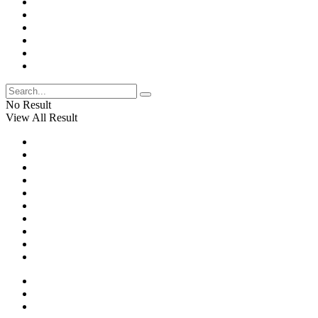
No Result
View All Result