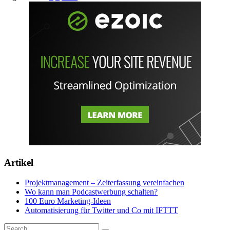
Artikel
Projektmanagement – Zeiterfassung vereinfachen
Wo kann man Podcastwerbung schalten?
100 Euro Marketing-Ideen
Automatisierung für Twitter und Co mit IFTTT