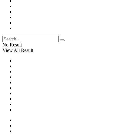
No Result
View All Result