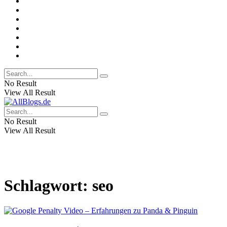
No Result
View All Result
No Result
View All Result
Schlagwort:
seo