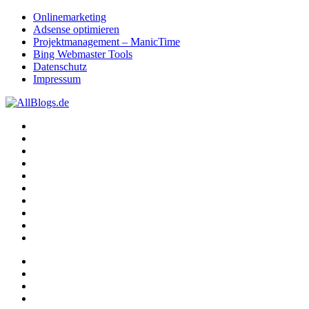
Onlinemarketing
Adsense optimieren
Projektmanagement – ManicTime
Bing Webmaster Tools
Datenschutz
Impressum