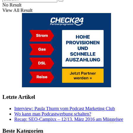
No Result
View All Result
Letzte Artikel
Interview: Paula Thurm vom Podcast Marketing Club
Wo kann man Podcastwerbung schalten?
Recap: SEO-Campixx – 12/13. März 2016 am Müggelsee
Beste Kategorien