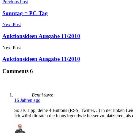
Previous Post
Sonntag = PC-Tag
Next Post
Auktionsideen Ausgabe 11/2010
Next Post
Auktionsideen Ausgabe 11/2010
Comments
6
Benni
says:
16 Jahren ago
So als Tipp, deine 4 Buttons (RSS, Twitter, ..) in der linken Lei
Ich würd dir raten die Icons irgendwie besser zu platzieren, al