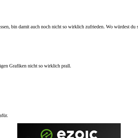
sen, bin damit auch noch nicht so wirklich zufrieden. Wo würdest du 
rägen Grafiken nicht so wirklich prall.
afür.