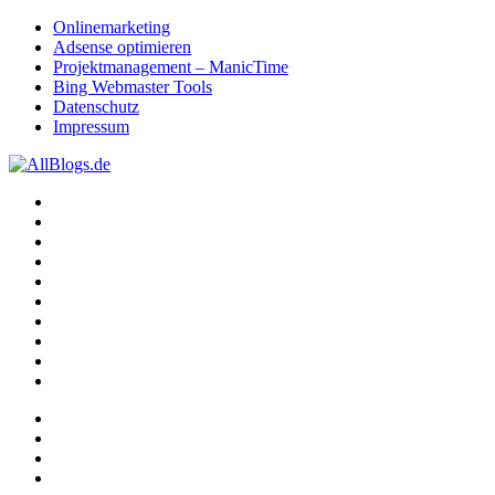
Onlinemarketing
Adsense optimieren
Projektmanagement – ManicTime
Bing Webmaster Tools
Datenschutz
Impressum