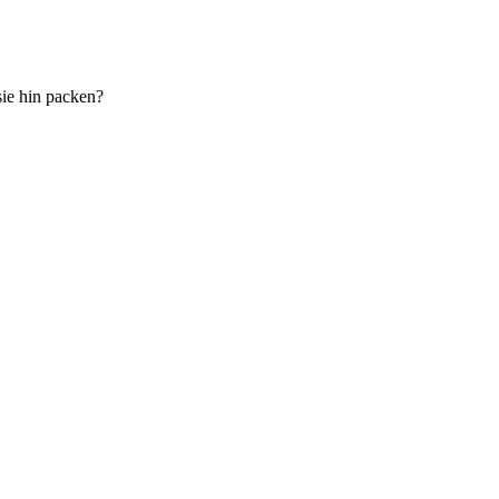
sie hin packen?