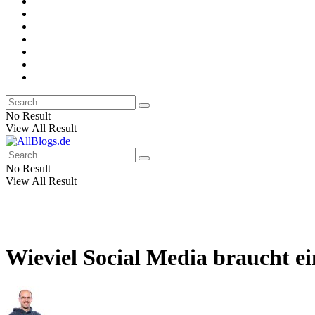
No Result
View All Result
No Result
View All Result
Wieviel Social Media braucht ei