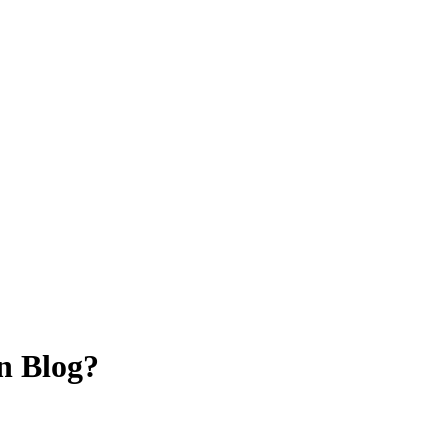
n Blog?