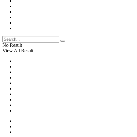
No Result
View All Result